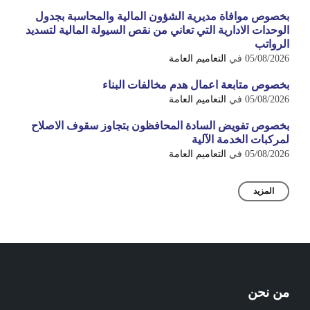
بخصوص موافاة مديرية الشؤون المالية والمحاسبة بجدول
الوحدات الادارية التي تعاني من نقص السيولة المالية لتسديد
الرواتب
05/08/2026
في
التعاميم العامة
بخصوص متابعة اعمال هدم مخالفات البناء
05/08/2026
في
التعاميم العامة
بخصوص تفويض السادة المحافظون بتجاوز سقوف الاصلاح
لمركبات الخدمة الآلية
05/08/2026
في
التعاميم العامة
المزيد
من نحن