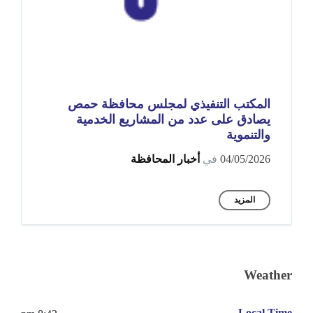
المكتب التنفيذي لمجلس محافظة حمص
يصادق على عدد من المشاريع الخدمية
والتنموية
04/05/2026
في
أخبار المحافظة
المزيد
Weather
Local Time