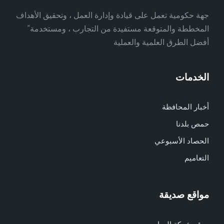
جهة حكومية تعمل على قيادة وإدارة العمل ، وتحقيق الأهداف
المخططة والمتوقعة مستفيدة من التجارب ، ومستخدمة ً
أفضل الطرق العلمية والعملية
الخدمات
أخبار المحافظة
حمص بلدنا
الحصاد الأسبوعي
التعاميم
مواقع صديقة