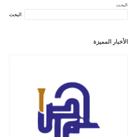
البحث
البحث
الأخبار المميزة