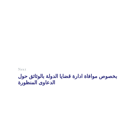
Next
بخصوص موافاة ادارة قضايا الدولة بالوثائق حول
الدعاوى المنظورة