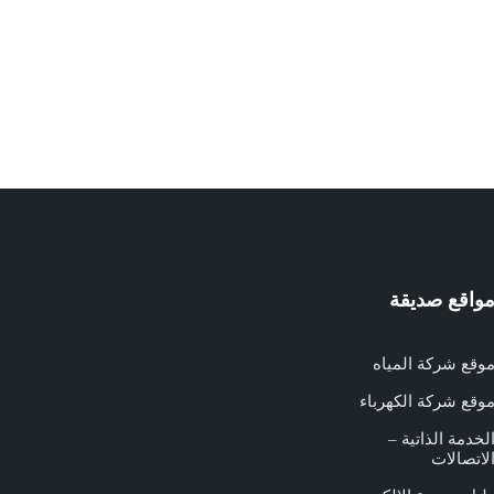
واقع صديقة
وقع شركة المياه
وقع شركة الكهرباء
لخدمة الذاتية –
لاتصالات