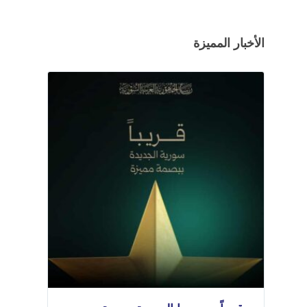
الأخبار المميزة