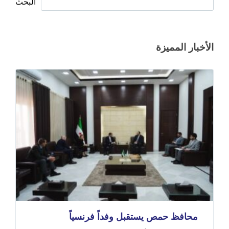
البحث
الأخبار المميزة
محافظ حمص يستقبل وفداً فرنسياً