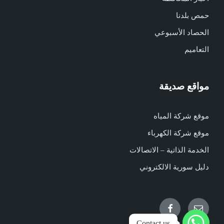
حمص بلدنا
الحصاد الأسبوعي
التعاميم
مواقع صديقة
موقع شركة المياه
موقع شركة الكهرباء
الخدمة الذاتية – الاتصالات
دليل سورية الالكتروني
Facebook
Email
Contact us