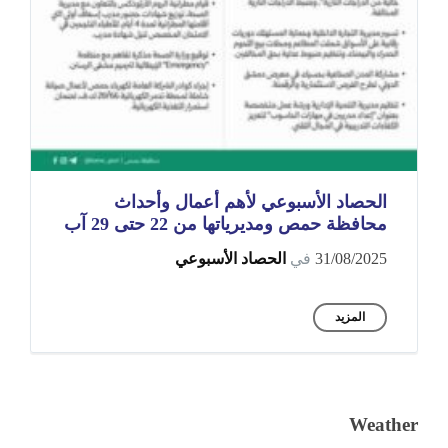
الحصاد الأسبوعي لأهم أعمال وأحداث
محافظة حمص ومديرياتها من 22 حتى 29 آب
31/08/2025
في
الحصاد الأسبوعي
المزيد
Weather