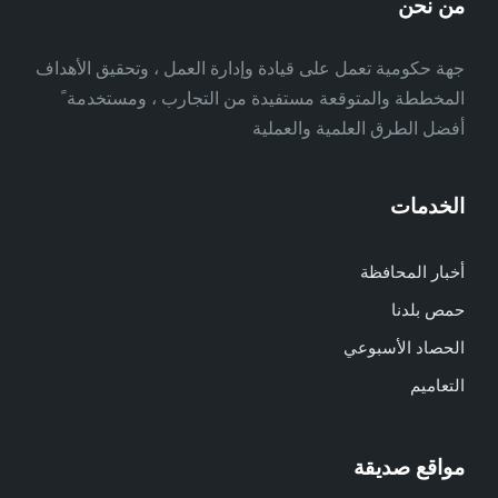
من نحن
جهة حكومية تعمل على قيادة وإدارة العمل ، وتحقيق الأهداف
المخططة والمتوقعة مستفيدة من التجارب ، ومستخدمة ً
أفضل الطرق العلمية والعملية
الخدمات
أخبار المحافظة
حمص بلدنا
الحصاد الأسبوعي
التعاميم
مواقع صديقة