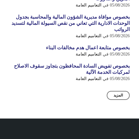
05/08/2026
في
التعاميم العامة
بخصوص موافاة مديرية الشؤون المالية والمحاسبة بجدول
الوحدات الادارية التي تعاني من نقص السيولة المالية لتسديد
الرواتب
05/08/2026
في
التعاميم العامة
بخصوص متابعة اعمال هدم مخالفات البناء
05/08/2026
في
التعاميم العامة
بخصوص تفويض السادة المحافظون بتجاوز سقوف الاصلاح
لمركبات الخدمة الآلية
05/08/2026
في
التعاميم العامة
المزيد