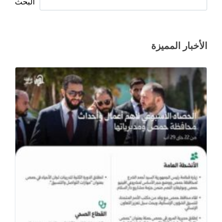
البحث
الأخبار المميزة