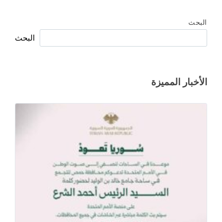
البحث
البحث
الأخبار المميزة