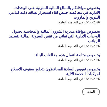
بخصوص موافاتكم بالمبالغ المالية المترتبة على الوحدات
الادارية في محافظة حمص لقاء استجرار بطاقة ذكية لمادتي
البنزين والمازوت
05/08/2026
في
التعاميم العامة
بخصوص موافاة مديرية الشؤون المالية والمحاسبة بجدول
الوحدات الادارية التي تعاني من نقص السيولة المالية لتسديد
الرواتب
05/08/2026
في
التعاميم العامة
بخصوص متابعة اعمال هدم مخالفات البناء
05/08/2026
في
التعاميم العامة
بخصوص تفويض السادة المحافظون بتجاوز سقوف الاصلاح
لمركبات الخدمة الآلية
05/08/2026
في
التعاميم العامة
المزيد