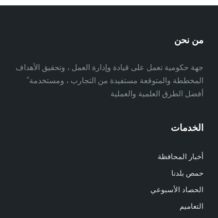
من نحن
جهة حكومية تعمل على قيادة وإدارة العمل ، وتحقيق الأهداف
المخططة والمتوقعة مستفيدة من التجارب ، ومستخدمة ً
أفضل الطرق العلمية والعملية
الخدمات
أخبار المحافظة
حمص بلدنا
الحصاد الأسبوعي
التعاميم