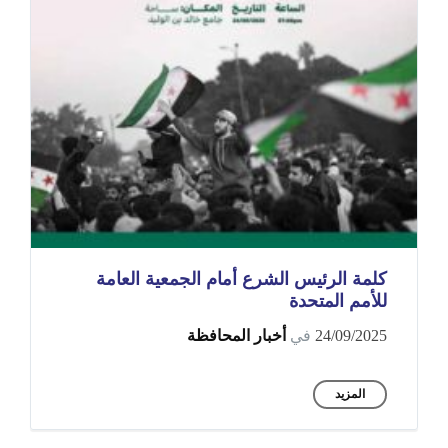
كلمة الرئيس الشرع أمام الجمعية العامة
للأمم المتحدة
24/09/2025
في
أخبار المحافظة
المزيد