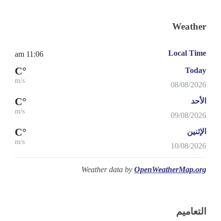
Weather
Local Time
11:06 am
°C
Today
m/s
08/08/2026
°C
الأحد
m/s
09/08/2026
°C
الإثنين
m/s
10/08/2026
Weather data by
OpenWeatherMap.org
التعاميم