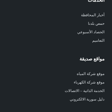
الخدمات
أخبار المحافظة
حمص بلدنا
الحصاد الأسبوعي
التعاميم
مواقع صديقة
موقع شركة المياه
موقع شركة الكهرباء
الخدمة الذاتية – الاتصالات
دليل سورية الالكتروني