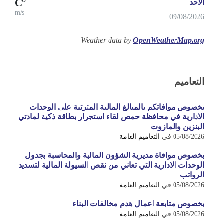
°C
الأحد
m/s
09/08/2026
Weather data by
OpenWeatherMap.org
التعاميم
بخصوص موافاتكم بالمبالغ المالية المترتبة على الوحدات
الادارية في محافظة حمص لقاء استجرار بطاقة ذكية لمادتي
البنزين والمازوت
05/08/2026
في
التعاميم العامة
بخصوص موافاة مديرية الشؤون المالية والمحاسبة بجدول
الوحدات الادارية التي تعاني من نقص السيولة المالية لتسديد
الرواتب
05/08/2026
في
التعاميم العامة
بخصوص متابعة اعمال هدم مخالفات البناء
05/08/2026
في
التعاميم العامة