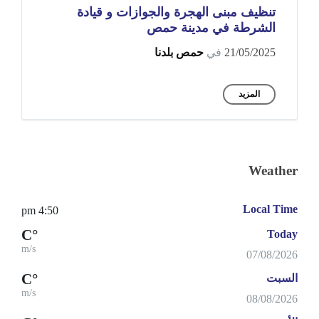
تنظيف مبنى الهجرة والجوازات و قيادة
الشرطة في مدينة حمص
21/05/2025
في
حمص بلدنا
المزيد
Weather
Local Time
4:50 pm
°C
Today
m/s
07/08/2026
°C
السبت
m/s
08/08/2026