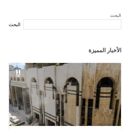
البحث
البحث
الأخبار المميزة