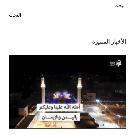
البحث
البحث
الأخبار المميزة