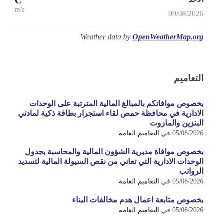
m/s
09/08/2026
Weather data by
OpenWeatherMap.org
التعاميم
بخصوص موافاتكم بالمبالغ المالية المترتبة على الوحدات
الادارية في محافظة حمص لقاء استجرار بطاقة ذكية لمادتي
البنزين والمازوت
05/08/2026
في
التعاميم العامة
بخصوص موافاة مديرية الشؤون المالية والمحاسبة بجدول
الوحدات الادارية التي تعاني من نقص السيولة المالية لتسديد
الرواتب
05/08/2026
في
التعاميم العامة
بخصوص متابعة اعمال هدم مخالفات البناء
05/08/2026
في
التعاميم العامة