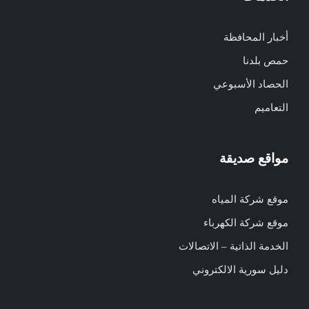
أخبار المحافظة
حمص بلدنا
الحصاد الأسبوعي
التعاميم
مواقع صديقة
موقع شركة المياه
موقع شركة الكهرباء
الخدمة الذاتية – الاتصالات
دليل سورية الالكتروني