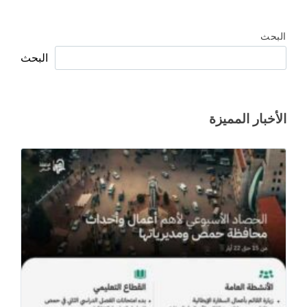
البحث
البحث
الأخبار المميزة