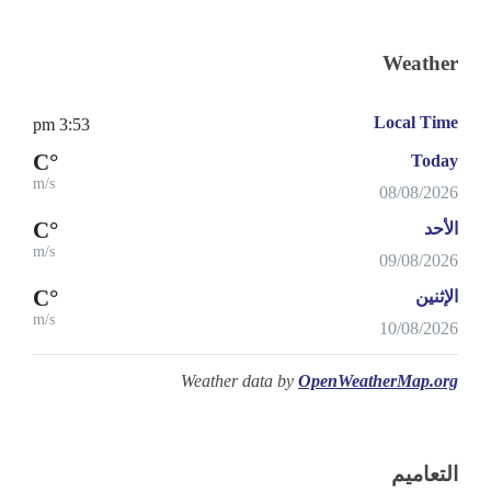
Weather
Local Time
3:53 pm
°C
Today
m/s
08/08/2026
°C
الأحد
m/s
09/08/2026
°C
الإثنين
m/s
10/08/2026
Weather data by
OpenWeatherMap.org
التعاميم