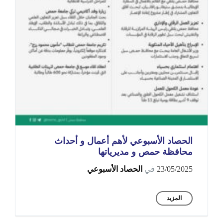
الحصاد الأسبوعي لأهم أعمال و أحداث
محافظة حمص و مديرياتها
23/05/2025
في
الحصاد الأسبوعي
المزيد