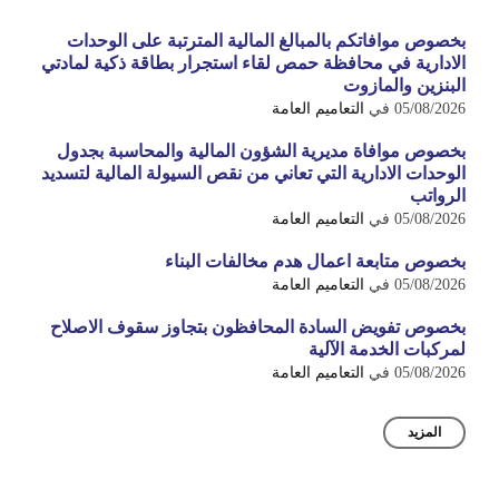
بخصوص موافاتكم بالمبالغ المالية المترتبة على الوحدات
الادارية في محافظة حمص لقاء استجرار بطاقة ذكية لمادتي
البنزين والمازوت
05/08/2026
في
التعاميم العامة
بخصوص موافاة مديرية الشؤون المالية والمحاسبة بجدول
الوحدات الادارية التي تعاني من نقص السيولة المالية لتسديد
الرواتب
05/08/2026
في
التعاميم العامة
بخصوص متابعة اعمال هدم مخالفات البناء
05/08/2026
في
التعاميم العامة
بخصوص تفويض السادة المحافظون بتجاوز سقوف الاصلاح
لمركبات الخدمة الآلية
05/08/2026
في
التعاميم العامة
المزيد