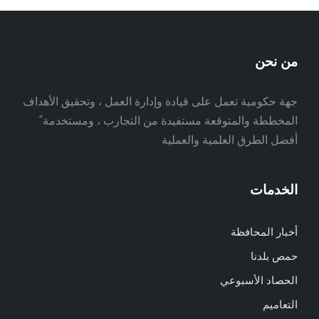
من نحن
جهة حكومية تعمل على قيادة وإدارة العمل ، وتحقيق الأهداف
المخططة والمتوقعة مستفيدة من التجارب ، ومستخدمة ً
أفضل الطرق العلمية والعملية
الخدمات
أخبار المحافظة
حمص بلدنا
الحصاد الأسبوعي
التعاميم