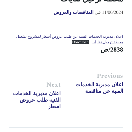
11/06/2024
في
المناقصات والعروض
اعلان مديرية الخدمات الفنية عن طلب عروض أسعار لمشروع تشغيل
محطة ترحيل نفايات
Download
2838/ص
Previous
Next
اعلان مديرية الخدمات
الفنية عن مناقصة
اعلان مديرية الخدمات
الفنية طلب عروض
اسعار