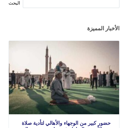
البحث
الأخبار المميزة
حضور كبير من الوجهاء والأهالي لتأدية صلاة