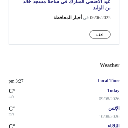
عيد الأضحى المبارك في ساحة مسجد خالد
بن الوليد
06/06/2025
في
أخبار المحافظة
المزيد
Weather
Local Time
3:27 pm
°C
Today
m/s
09/08/2026
°C
الإثنين
m/s
10/08/2026
°C
الثلاثاء