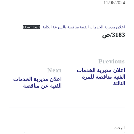
11/06/2024
اعلان مديرية الخدمات الفنية مناقصة بالسرعة الكلية
Download
3183/ص
Previous
Next
اعلان مديرية الخدمات
الفنية مناقصة للمرة
اعلان مديرية الخدمات
الثالثة
الفنية عن مناقصة
البحث