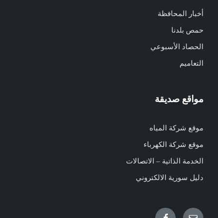
أخبار المحافظة
حمص بلدنا
الحصاد الأسبوعي
التعاميم
مواقع صديقة
موقع شركة المياه
موقع شركة الكهرباء
الخدمة الذاتية – الاتصالات
دليل سورية الالكتروني
Facebook
Email