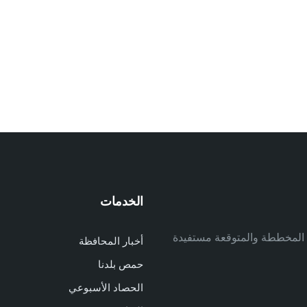
الخدمات
م
ف المخططة والمتوقعة مستفيدة
أخبار المحافظة
م
حمص بلدنا
م
الحصاد الأسبوعي
ا
ا