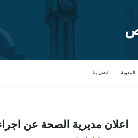
ص
المدونة
اتصل بنا
اعلان مديرية الصحة عن اجر