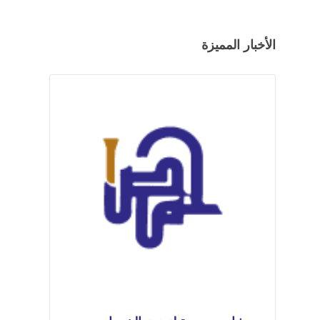
الأخبار المميزة