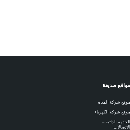
واقع صديقة
وقع شركة المياه
وقع شركة الكهرباء
لخدمة الذاتية –
لاتصالات