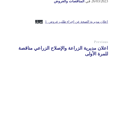
26/03/2023
في
المناقصات والعروض
اعلان مديرية الصحة عن اجراء طلب عروض_1
تنزيل
Previous
اعلان مديرية الزراعة والإصلاح الزراعي مناقصة
للمرة الأولى