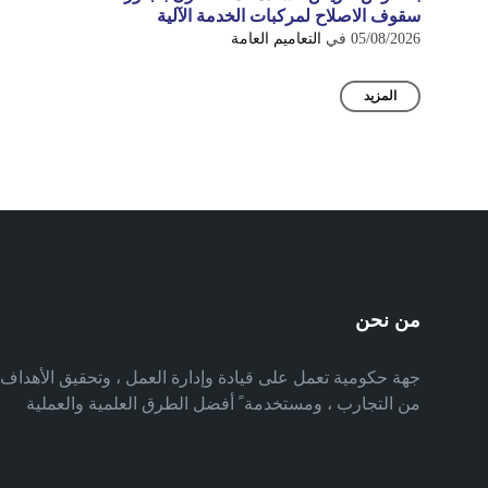
سقوف الاصلاح لمركبات الخدمة الآلية
05/08/2026
في
التعاميم العامة
المزيد
من نحن
جهة حكومية تعمل على قيادة وإدارة العمل ، وتحقيق الأهدا
من التجارب ، ومستخدمة ً أفضل الطرق العلمية والعملية