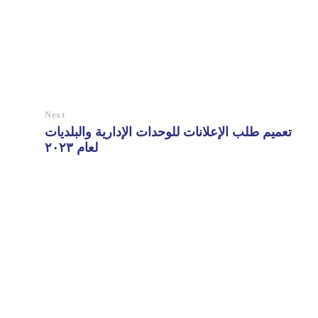
Next
تعميم طلب الإعلانات للوحدات الإدارية والبلديات
لعام ٢٠٢٣