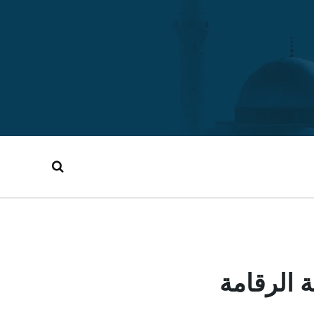
 الرقامة