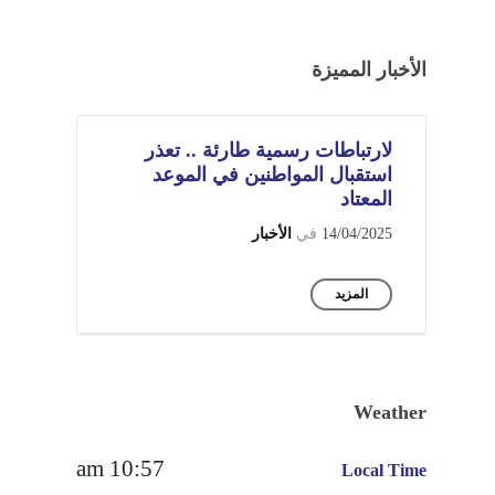
الأخبار المميزة
لارتباطات رسمية طارئة .. تعذر
استقبال المواطنين في الموعد
المعتاد
14/04/2025
في
الأخبار
المزيد
Weather
10:57 am
Local Time