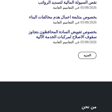
نقص السيولة المالية لتسديد الرواتب
05/08/2026
في
التعاميم العامة
بخصوص متابعة اعمال هدم مخالفات البناء
05/08/2026
في
التعاميم العامة
بخصوص تفويض السادة المحافظون بتجاوز
سقوف الاصلاح لمركبات الخدمة الآلية
05/08/2026
في
التعاميم العامة
المزيد
من نحن