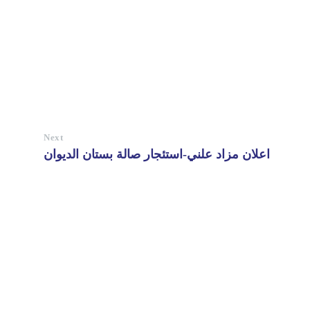
Next
اعلان مزاد علني-استئجار صالة بستان الديوان