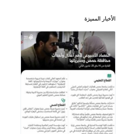
الأخبار المميزة