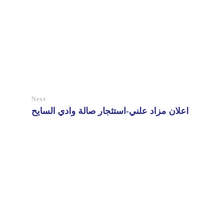
Next
اعلان مزاد علني-استئجار صالة وادي السايح