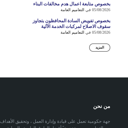
بخصوص متابعة اعمال هدم مخالفات البناء
05/08/2026
في
التعاميم العامة
بخصوص تفويض السادة المحافظون بتجاوز
سقوف الاصلاح لمركبات الخدمة الآلية
05/08/2026
في
التعاميم العامة
المزيد
من نحن
جهة حكومية تعمل على قيادة وإدارة العمل ، وتحقيق الأهدا