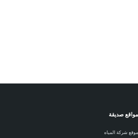
واقع صديقة
وقع شركة المياه