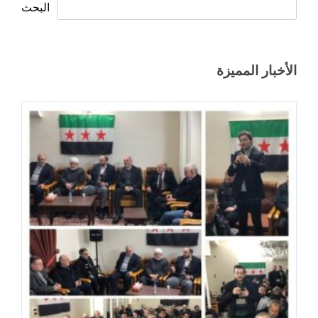
البحث
الأخبار المميزة