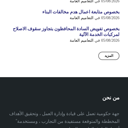
05/08/2026
في
التعاميم العامة
بخصوص متابعة اعمال هدم مخالفات البناء
05/08/2026
في
التعاميم العامة
بخصوص تفويض السادة المحافظون بتجاوز سقوف الاصلاح
لمركبات الخدمة الآلية
05/08/2026
في
التعاميم العامة
المزيد
من نحن
جهة حكومية تعمل على قيادة وإدارة العمل ، وتحقيق الأهداف
المخططة والمتوقعة مستفيدة من التجارب ، ومستخدمة ً