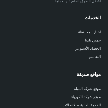
أفضل الطرق العلمية والعملية
الخدمات
أخبار المحافظة
حمص بلدنا
الحصاد الأسبوعي
التعاميم
مواقع صديقة
موقع شركة المياه
موقع شركة الكهرباء
الخدمة الذاتية – الاتصالات