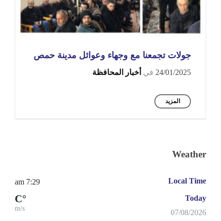
جولات تجمعنا مع وجهاء وعوائل مدينة حمص
24/01/2025
في
أخبار المحافظة
المزيد
Weather
Local Time
7:29 am
°C
Today
m/s
07/08/2026