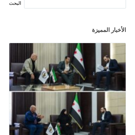
البحث
الأخبار المميزة