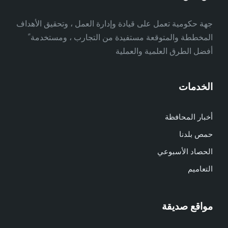
جهة حكومية تعمل على قيادة وإدارة العمل ، وتحقيق الأهداف
المخططة والمتوقعة مستفيدة من التجارب ، ومستخدمة ً
أفضل الطرق العلمية والعملية
الخدمات
أخبار المحافظة
حمص بلدنا
الحصاد الأسبوعي
التعاميم
مواقع صديقة