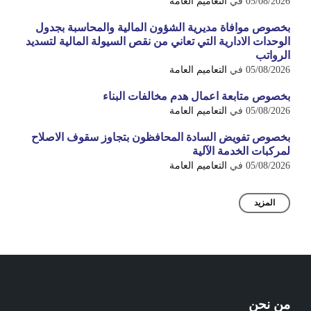
05/08/2026
في
التعاميم العامة
بخصوص موافاة مديرية الشؤون المالية والمحاسبة بجدول
الوحدات الادارية التي تعاني من نقص السيولة المالية لتسديد
الرواتب
05/08/2026
في
التعاميم العامة
بخصوص متابعة اعمال هدم مخالفات البناء
05/08/2026
في
التعاميم العامة
بخصوص تفويض السادة المحافظون بتجاوز سقوف الاصلاح
لمركبات الخدمة الآلية
05/08/2026
في
التعاميم العامة
المزيد
من نحن