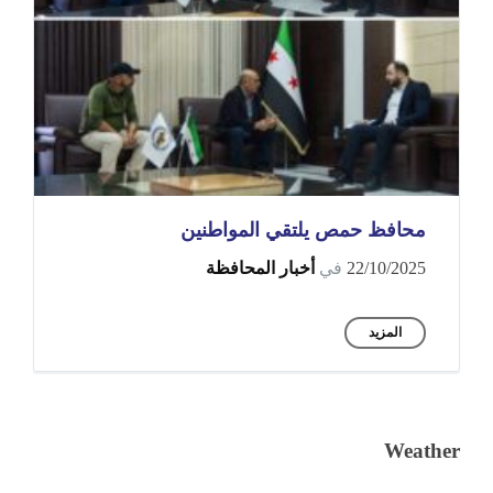
محافظ حمص يلتقي المواطنين
22/10/2025
في
أخبار المحافظة
المزيد
Weather