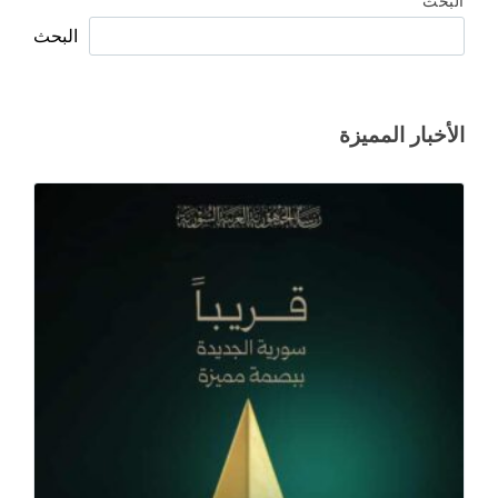
البحث
البحث
الأخبار المميزة