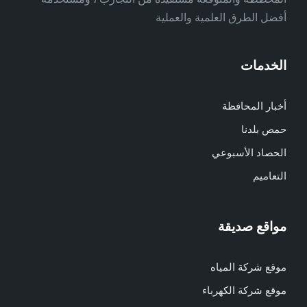
أفضل الطرق العلمية والعملية
الخدمات
أخبار المحافظة
حمص بلدنا
الحصاد الأسبوعي
التعاميم
مواقع صديقة
موقع شركة المياه
موقع شركة الكهرباء