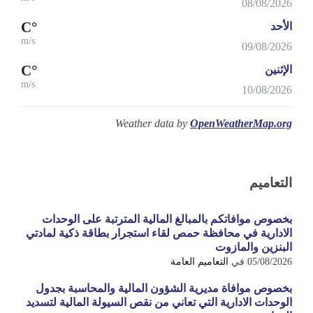
08/08/2026
°C
الأحد
m/s
09/08/2026
°C
الإثنين
m/s
10/08/2026
Weather data by
OpenWeatherMap.org
التعاميم
بخصوص موافاتكم بالمبالغ المالية المترتبة على الوحدات
الادارية في محافظة حمص لقاء استجرار بطاقة ذكية لمادتي
البنزين والمازوت
05/08/2026
في
التعاميم العامة
بخصوص موافاة مديرية الشؤون المالية والمحاسبة بجدول
الوحدات الادارية التي تعاني من نقص السيولة المالية لتسديد