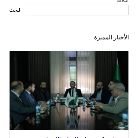
البحث
البحث
الأخبار المميزة