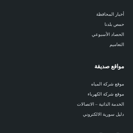
أخبار المحافظة
حمص بلدنا
الحصاد الأسبوعي
التعاميم
مواقع صديقة
موقع شركة المياه
موقع شركة الكهرباء
الخدمة الذاتية – الاتصالات
دليل سورية الالكتروني