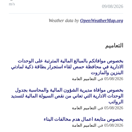
m/s
09/08/2026
Weather data by
OpenWeatherMap.org
التعاميم
بخصوص موافاتكم بالمبالغ المالية المترتبة على الوحدات
الادارية في محافظة حمص لقاء استجرار بطاقة ذكية لمادتي
البنزين والمازوت
05/08/2026
في
التعاميم العامة
بخصوص موافاة مديرية الشؤون المالية والمحاسبة بجدول
الوحدات الادارية التي تعاني من نقص السيولة المالية لتسديد
الرواتب
05/08/2026
في
التعاميم العامة
بخصوص متابعة اعمال هدم مخالفات البناء
05/08/2026
في
التعاميم العامة