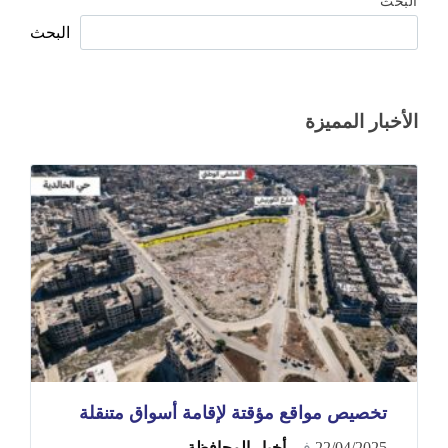
البحث
البحث
الأخبار المميزة
تخصيص مواقع مؤقتة لإقامة أسواق متنقلة
22/04/2025
في
أخبار المحافظة