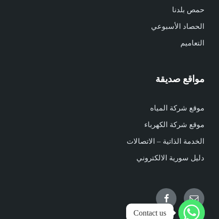
حمص بلدنا
الحصاد الأسبوعي
التعاميم
مواقع صديقة
موقع شركة المياه
موقع شركة الكهرباء
الخدمة الذاتية – الاتصالات
دليل سورية الالكتروني
Facebook
Email
Contact us