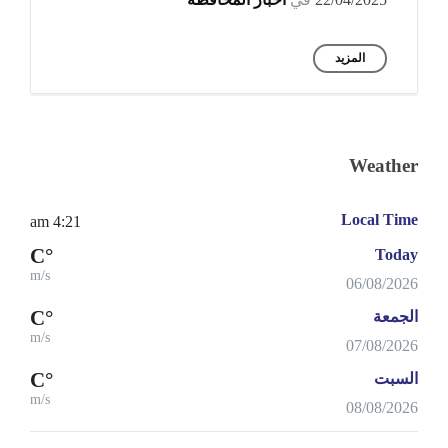
المزيد
Weather
Local Time
4:21 am
°C
Today
m/s
06/08/2026
°C
الجمعة
m/s
07/08/2026
°C
السبت
m/s
08/08/2026