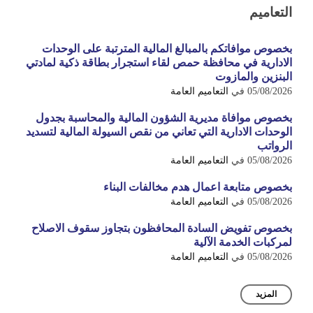
التعاميم
بخصوص موافاتكم بالمبالغ المالية المترتبة على الوحدات
الادارية في محافظة حمص لقاء استجرار بطاقة ذكية لمادتي
البنزين والمازوت
05/08/2026
في
التعاميم العامة
بخصوص موافاة مديرية الشؤون المالية والمحاسبة بجدول
الوحدات الادارية التي تعاني من نقص السيولة المالية لتسديد
الرواتب
05/08/2026
في
التعاميم العامة
بخصوص متابعة اعمال هدم مخالفات البناء
05/08/2026
في
التعاميم العامة
بخصوص تفويض السادة المحافظون بتجاوز سقوف الاصلاح
لمركبات الخدمة الآلية
05/08/2026
في
التعاميم العامة
المزيد