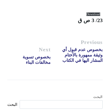
Download
23/ 3 ص ق
Previous
Next
بخصوص عدم قبول أي
وثيقة ممهورة بالأختام
بخصوص تسوية
المشار اليها في الكتاب
مخالفات البناء
البحث
البحث