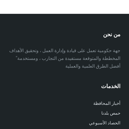
من نحن
جهة حكومية تعمل على قيادة وإدارة العمل ، وتحقيق الأهداف
المخططة والمتوقعة مستفيدة من التجارب ، ومستخدمة ً
أفضل الطرق العلمية والعملية
الخدمات
أخبار المحافظة
حمص بلدنا
الحصاد الأسبوعي