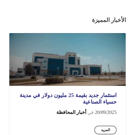
الأخبار المميزة
استثمار جديد بقيمة 25 مليون دولار في مدينة
حسياء الصناعية
20/09/2025
في
أخبار المحافظة
المزيد