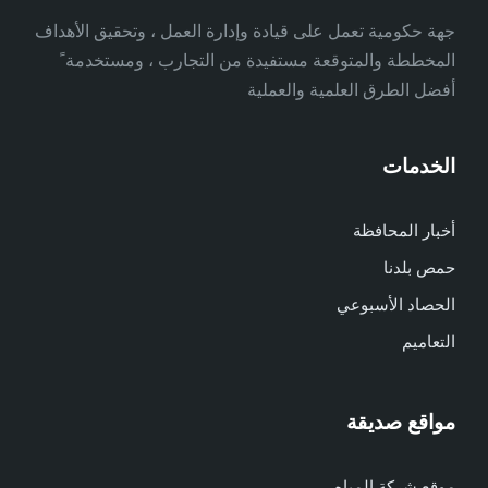
جهة حكومية تعمل على قيادة وإدارة العمل ، وتحقيق الأهداف
المخططة والمتوقعة مستفيدة من التجارب ، ومستخدمة ً
أفضل الطرق العلمية والعملية
الخدمات
أخبار المحافظة
حمص بلدنا
الحصاد الأسبوعي
التعاميم
مواقع صديقة
موقع شركة المياه