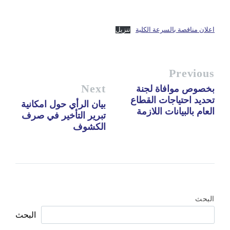
اعلان مناقصة بالسرعة الكلية
تنزيل
Previous
Next
بخصوص موافاة لجنة
تحديد احتياجات القطاع
بيان الرأي حول امكانية
العام بالبيانات اللازمة
تبرير التأخير في صرف
الكشوف
البحث
البحث