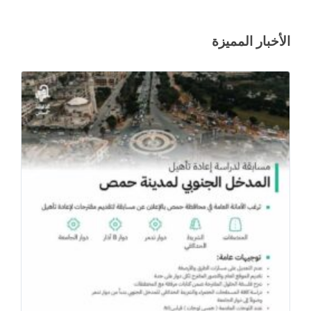
الأخبار المميزة