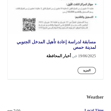
مسابقة لدراسة إعادة تأهيل المدخل الجنوبي
لمدينة حمص
19/06/2025
في
أخبار المحافظة
المزيد
Weather
Local Time
7:59 pm