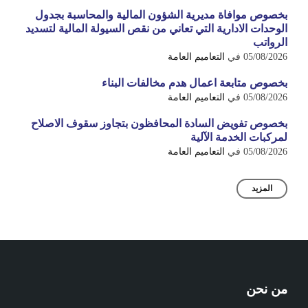
بخصوص موافاة مديرية الشؤون المالية والمحاسبة بجدول
الوحدات الادارية التي تعاني من نقص السيولة المالية لتسديد
الرواتب
05/08/2026
في
التعاميم العامة
بخصوص متابعة اعمال هدم مخالفات البناء
05/08/2026
في
التعاميم العامة
بخصوص تفويض السادة المحافظون بتجاوز سقوف الاصلاح
لمركبات الخدمة الآلية
05/08/2026
في
التعاميم العامة
المزيد
من نحن