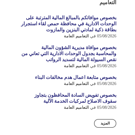
التعاميم
بخصوص موافاتكم بالمبالغ المالية المترتبة على
الوحدات الادارية في محافظة حمص لقاء استجرار
بطاقة ذكية لمادتي البنزين والمازوت
05/08/2026
في
التعاميم العامة
بخصوص موافاة مديرية الشؤون المالية
والمحاسبة بجدول الوحدات الادارية التي تعاني من
نقص السيولة المالية لتسديد الرواتب
05/08/2026
في
التعاميم العامة
بخصوص متابعة اعمال هدم مخالفات البناء
05/08/2026
في
التعاميم العامة
بخصوص تفويض السادة المحافظون بتجاوز
سقوف الاصلاح لمركبات الخدمة الآلية
05/08/2026
في
التعاميم العامة
المزيد