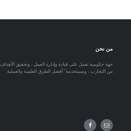
من نحن
جهة حكومية تعمل على قيادة وإدارة العمل ، وتحقيق الأهدا
من التجارب ، ومستخدمة ً أفضل الطرق العلمية والعملية
Facebook
Email