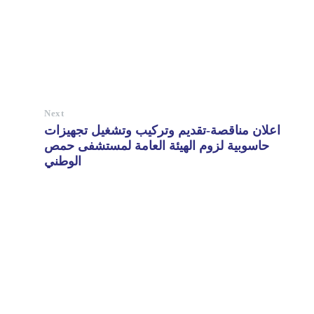
Next
اعلان مناقصة-تقديم وتركيب وتشغيل تجهيزات
حاسوبية لزوم الهيئة العامة لمستشفى حمص
الوطني