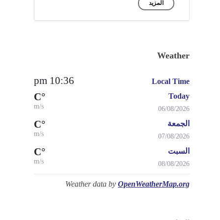
المزيد
Weather
10:36 pm
Local Time
°C
Today
m/s
06/08/2026
°C
الجمعة
m/s
07/08/2026
°C
السبت
m/s
08/08/2026
Weather data by
OpenWeatherMap.org