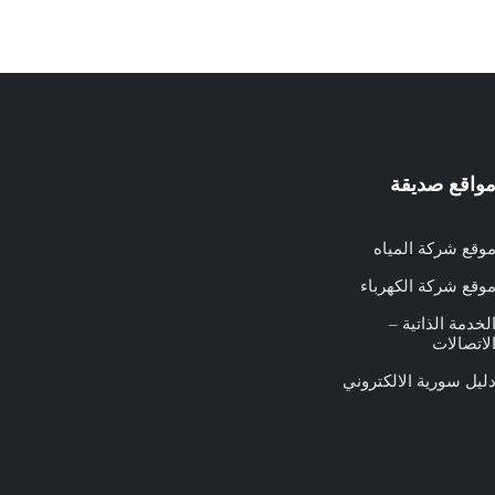
واقع صديقة
وقع شركة المياه
وقع شركة الكهرباء
لخدمة الذاتية –
لاتصالات
ليل سورية الالكتروني