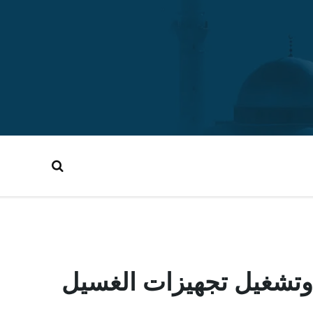
وتشغيل تجهيزات الغسيل