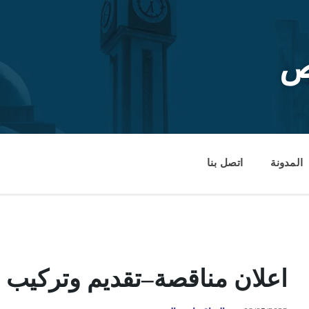
ص
المدونة
اتصل بنا
اعلان مناقصة–تقديم وتركيب 