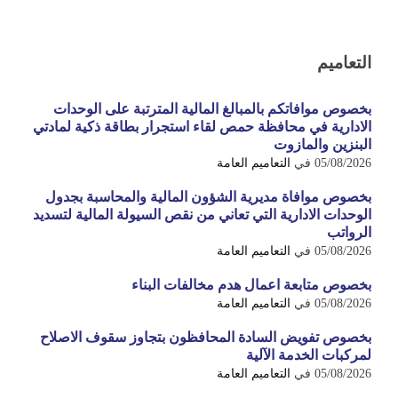
التعاميم
بخصوص موافاتكم بالمبالغ المالية المترتبة على الوحدات
الادارية في محافظة حمص لقاء استجرار بطاقة ذكية لمادتي
البنزين والمازوت
05/08/2026
في
التعاميم العامة
بخصوص موافاة مديرية الشؤون المالية والمحاسبة بجدول
الوحدات الادارية التي تعاني من نقص السيولة المالية لتسديد
الرواتب
05/08/2026
في
التعاميم العامة
بخصوص متابعة اعمال هدم مخالفات البناء
05/08/2026
في
التعاميم العامة
بخصوص تفويض السادة المحافظون بتجاوز سقوف الاصلاح
لمركبات الخدمة الآلية
05/08/2026
في
التعاميم العامة