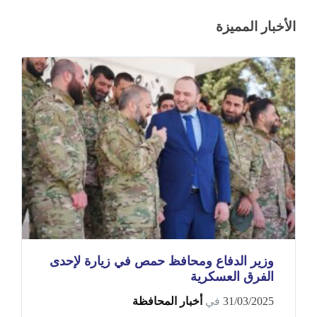
الأخبار المميزة
وزير الدفاع ومحافظ حمص في زيارة لإحدى
الفرق العسكرية
31/03/2025
في
أخبار المحافظة