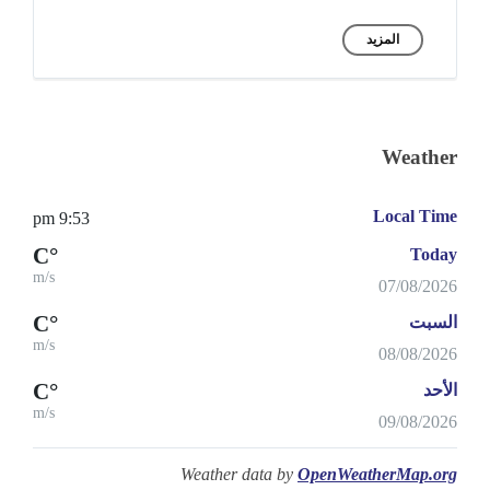
المزيد
Weather
Local Time
9:53 pm
°C
Today
m/s
07/08/2026
°C
السبت
m/s
08/08/2026
°C
الأحد
m/s
09/08/2026
Weather data by
OpenWeatherMap.org