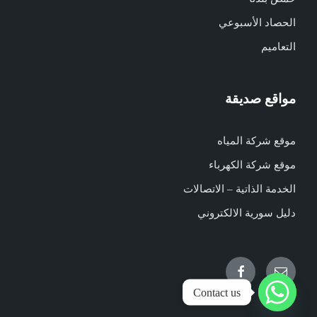
الحصاد الأسبوعي
التعاميم
مواقع صديقة
موقع شركة المياه
موقع شركة الكهرباء
الخدمة الذاتية – الاتصالات
دليل سورية الالكتروني
Facebook
Email
Contact us