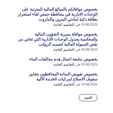
بخصوص موافاتكم بالمبالغ المالية المترتبة على
الوحدات الادارية في محافظة حمص لقاء استجرار
بطاقة ذكية لمادتي البنزين والمازوت
05/08/2026
في
التعاميم العامة
بخصوص موافاة مديرية الشؤون المالية
والمحاسبة بجدول الوحدات الادارية التي تعاني من
نقص السيولة المالية لتسديد الرواتب
05/08/2026
في
التعاميم العامة
بخصوص متابعة اعمال هدم مخالفات البناء
05/08/2026
في
التعاميم العامة
بخصوص تفويض السادة المحافظون بتجاوز
سقوف الاصلاح لمركبات الخدمة الآلية
05/08/2026
في
التعاميم العامة
المزيد