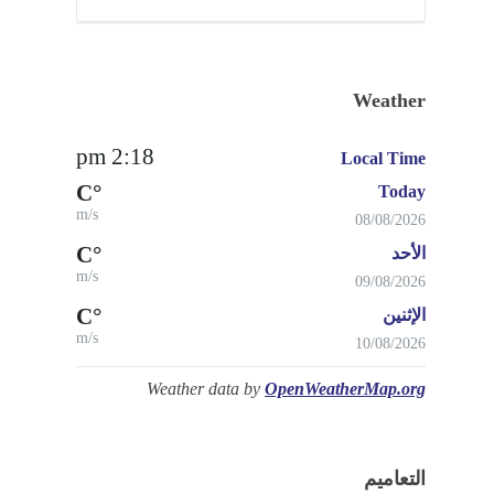
Weather
2:18 pm
Local Time
°C
Today
m/s
08/08/2026
°C
الأحد
m/s
09/08/2026
°C
الإثنين
m/s
10/08/2026
Weather data by
OpenWeatherMap.org
التعاميم