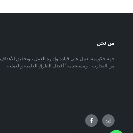
من نحن
جهة حكومية تعمل على قيادة وإدارة العمل ، وتحقيق الأهدا
من التجارب ، ومستخدمة ً أفضل الطرق العلمية والعملية
Facebook
Email