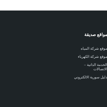
واقع صديقة
وقع شركة المياه
وقع شركة الكهرباء
لخدمة الذاتية –
لاتصالات
ليل سورية الالكتروني