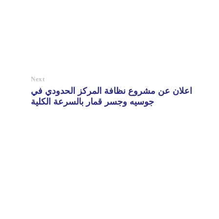
Next
اعلان عن مشروع نظافة المركز الحدودي في
جوسيه وجسر قمار بالسرعة الكلية