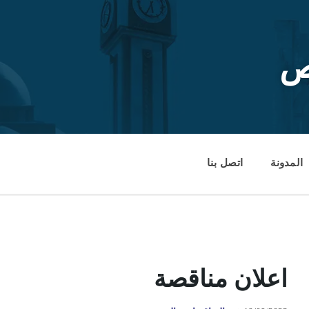
ص
المدونة
اتصل بنا
اعلان مناقصة