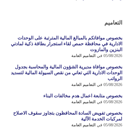
التعاميم
بخصوص موافاتكم بالمبالغ المالية المترتبة على الوحدات
الادارية في محافظة حمص لقاء استجرار بطاقة ذكية لمادتي
البنزين والمازوت
05/08/2026
في
التعاميم العامة
بخصوص موافاة مديرية الشؤون المالية والمحاسبة بجدول
الوحدات الادارية التي تعاني من نقص السيولة المالية لتسديد
الرواتب
05/08/2026
في
التعاميم العامة
بخصوص متابعة اعمال هدم مخالفات البناء
05/08/2026
في
التعاميم العامة
بخصوص تفويض السادة المحافظون بتجاوز سقوف الاصلاح
لمركبات الخدمة الآلية
05/08/2026
في
التعاميم العامة