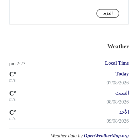
المزيد
Weather
Local Time
7:27 pm
°C
Today
m/s
07/08/2026
°C
السبت
m/s
08/08/2026
°C
الأحد
m/s
09/08/2026
Weather data by
OpenWeatherMap.org