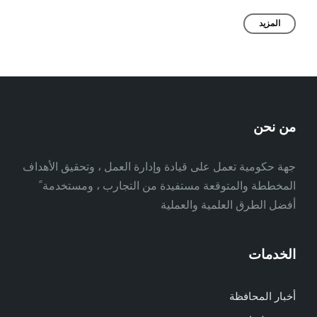
المزيد
من نحن
جهة حكومية تعمل على قيادة وإدارة العمل ، وتحقيق الأهداف
المخططة والمتوقعة مستفيدة من التجارب ، ومستخدمة ً
أفضل الطرق العلمية والعملية
الخدمات
أخبار المحافظة