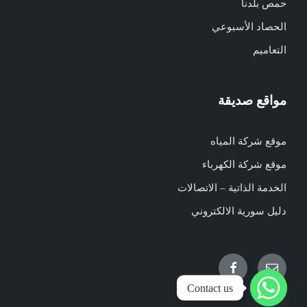
حمص بلدنا
الحصاد الأسبوعي
التعاميم
مواقع صديقة
موقع شركة المياه
موقع شركة الكهرباء
الخدمة الذاتية – الاتصالات
دليل سورية الالكتروني
Facebook
Email
Contact us