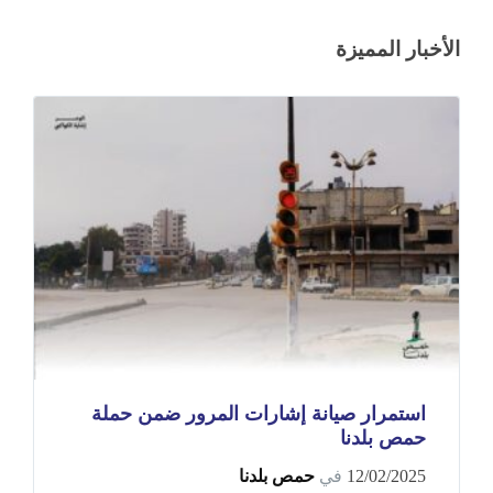
الأخبار المميزة
استمرار صيانة إشارات المرور ضمن حملة
حمص بلدنا
12/02/2025
في
حمص بلدنا