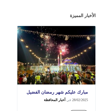
الأخبار المميزة
مبارك عليكم شهر رمضان الفضيل
28/02/2025
في
أخبار المحافظة