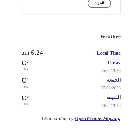
المزيد
Weather
6:24 am
Local Time
°C
Today
m/s
06/08/2026
°C
الجمعة
m/s
07/08/2026
°C
السبت
m/s
08/08/2026
Weather data by
OpenWeatherMap.org