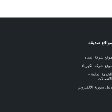
واقع صديقة
وقع شركة المياه
وقع شركة الكهرباء
لخدمة الذاتية –
لاتصالات
ليل سورية الالكتروني