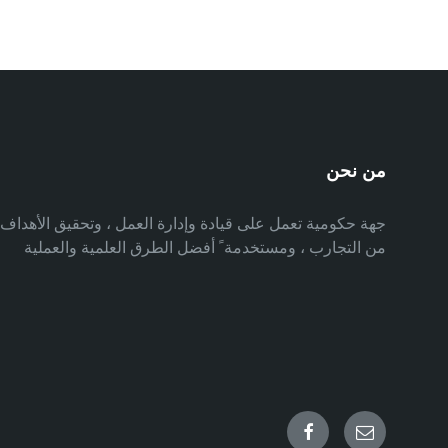
من نحن
جهة حكومية تعمل على قيادة وإدارة العمل ، وتحقيق الأهدا
من التجارب ، ومستخدمة ً أفضل الطرق العلمية والعملية
Facebook
Email