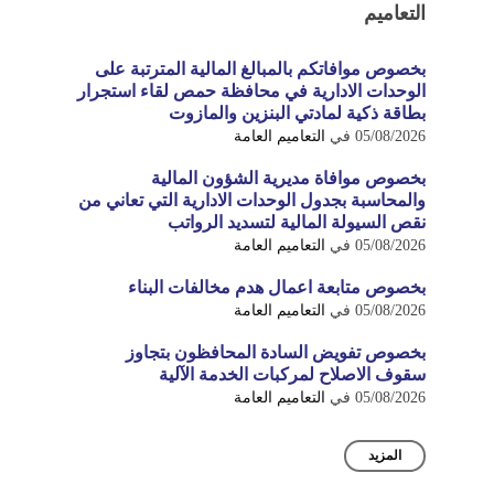
التعاميم
بخصوص موافاتكم بالمبالغ المالية المترتبة على
الوحدات الادارية في محافظة حمص لقاء استجرار
بطاقة ذكية لمادتي البنزين والمازوت
05/08/2026
في
التعاميم العامة
بخصوص موافاة مديرية الشؤون المالية
والمحاسبة بجدول الوحدات الادارية التي تعاني من
نقص السيولة المالية لتسديد الرواتب
05/08/2026
في
التعاميم العامة
بخصوص متابعة اعمال هدم مخالفات البناء
05/08/2026
في
التعاميم العامة
بخصوص تفويض السادة المحافظون بتجاوز
سقوف الاصلاح لمركبات الخدمة الآلية
05/08/2026
في
التعاميم العامة
المزيد