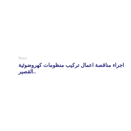
Next
اجراء مناقصة اعمال تركيب منظومات كهروضوئية
..القصير