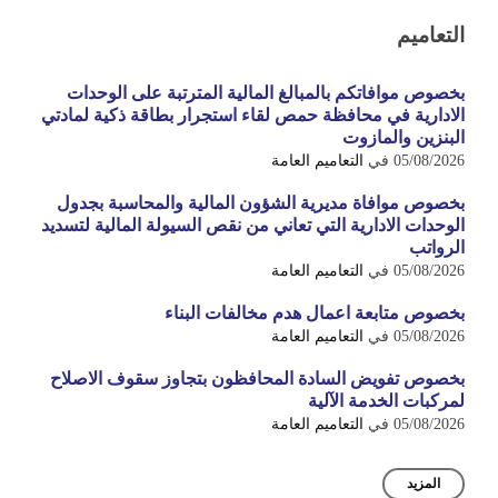
التعاميم
بخصوص موافاتكم بالمبالغ المالية المترتبة على الوحدات
الادارية في محافظة حمص لقاء استجرار بطاقة ذكية لمادتي
البنزين والمازوت
05/08/2026
في
التعاميم العامة
بخصوص موافاة مديرية الشؤون المالية والمحاسبة بجدول
الوحدات الادارية التي تعاني من نقص السيولة المالية لتسديد
الرواتب
05/08/2026
في
التعاميم العامة
بخصوص متابعة اعمال هدم مخالفات البناء
05/08/2026
في
التعاميم العامة
بخصوص تفويض السادة المحافظون بتجاوز سقوف الاصلاح
لمركبات الخدمة الآلية
05/08/2026
في
التعاميم العامة
المزيد