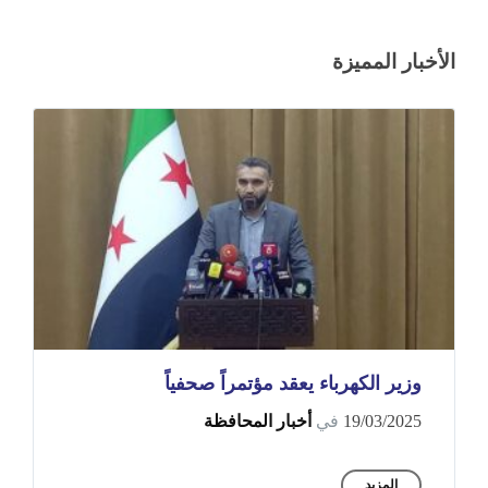
الأخبار المميزة
وزير الكهرباء يعقد مؤتمراً صحفياً ‏
19/03/2025
في
أخبار المحافظة
المزيد