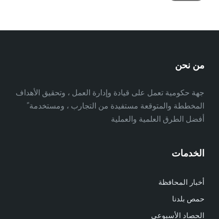
من نحن
جهة حكومية تعمل على قيادة وإدارة العمل ، وتحقيق الأهداف
المخططة والمتوقعة مستفيدة من التجارب ، ومستخدمة ً
أفضل الطرق العلمية والعملية
الخدمات
أخبار المحافظة
حمص بلدنا
الحصاد الأسبوعي