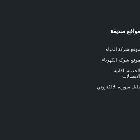
واقع صديقة
وقع شركة المياه
وقع شركة الكهرباء
لخدمة الذاتية –
لاتصالات
ليل سورية الالكتروني