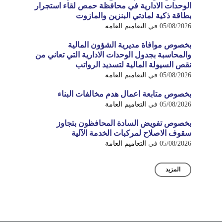
الوحدات الادارية في محافظة حمص لقاء استجرار
بطاقة ذكية لمادتي البنزين والمازوت
05/08/2026
في
التعاميم العامة
بخصوص موافاة مديرية الشؤون المالية
والمحاسبة بجدول الوحدات الادارية التي تعاني من
نقص السيولة المالية لتسديد الرواتب
05/08/2026
في
التعاميم العامة
بخصوص متابعة اعمال هدم مخالفات البناء
05/08/2026
في
التعاميم العامة
بخصوص تفويض السادة المحافظون بتجاوز
سقوف الاصلاح لمركبات الخدمة الآلية
05/08/2026
في
التعاميم العامة
المزيد