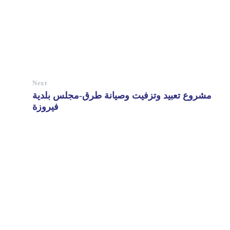
Next
مشروع تعبيد وتزفيت وصيانة طرق-مجلس بلدية
فيروزة