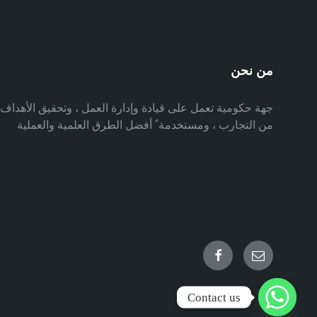
من نحن
جهة حكومية تعمل على قيادة وإدارة العمل ، وتحقيق الأهدا
من التجارب ، ومستخدمة ً أفضل الطرق العلمية والعملية
Facebook
Email
Contact us