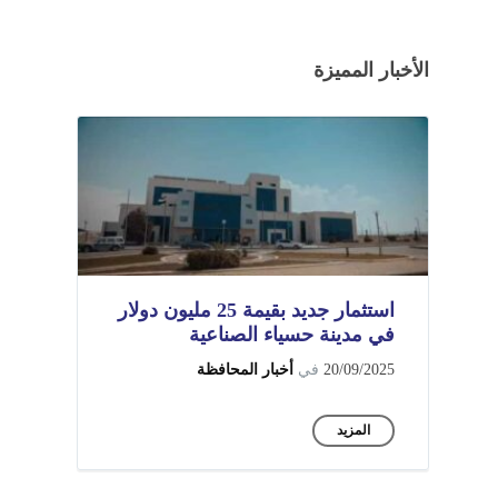
الأخبار المميزة
استثمار جديد بقيمة 25 مليون دولار
في مدينة حسياء الصناعية
20/09/2025
في
أخبار المحافظة
المزيد