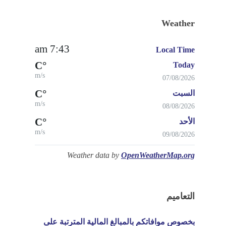
Weather
7:43 am
Local Time
°C
Today
m/s
07/08/2026
°C
السبت
m/s
08/08/2026
°C
الأحد
m/s
09/08/2026
Weather data by
OpenWeatherMap.org
التعاميم
بخصوص موافاتكم بالمبالغ المالية المترتبة على