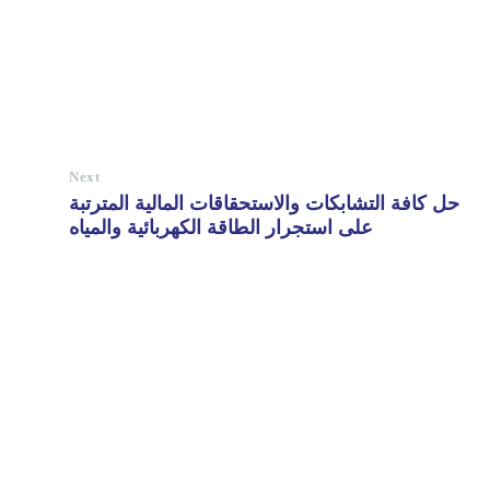
Next
حل كافة التشابكات والاستحقاقات المالية المترتبة
على استجرار الطاقة الكهربائية والمياه