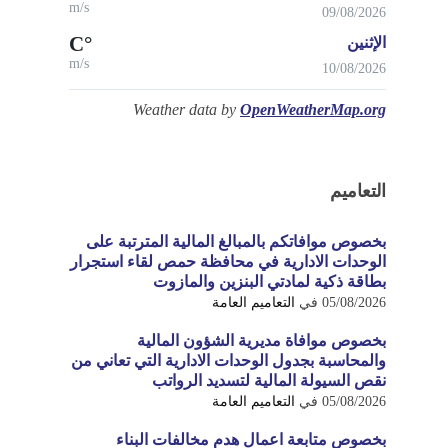
m/s
09/08/2026
°C
الإثنين
m/s
10/08/2026
Weather data by
OpenWeatherMap.org
التعاميم
بخصوص موافاتكم بالمبالغ المالية المترتبة على
الوحدات الادارية في محافظة حمص لقاء استجرار
بطاقة ذكية لمادتي البنزين والمازوت
05/08/2026
في
التعاميم العامة
بخصوص موافاة مديرية الشؤون المالية
والمحاسبة بجدول الوحدات الادارية التي تعاني من
نقص السيولة المالية لتسديد الرواتب
05/08/2026
في
التعاميم العامة
بخصوص متابعة اعمال هدم مخالفات البناء