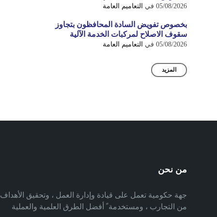
05/08/2026
في
التعاميم العامة
بخصوص تفويض السادة المحافظون بتجاوز
سقوف الاصلاح لمركبات الخدمة الآلية
05/08/2026
في
التعاميم العامة
المزيد
من نحن
جهة حكومية تعمل على قيادة وإدارة العمل ، وتحقيق الأهدا
من التجارب ، ومستخدمة ً أفضل الطرق العلمية والعملية