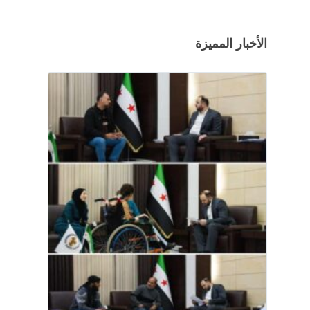
الأخبار المميزة