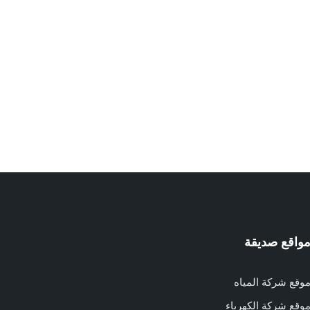
واقع صديقة
وقع شركة المياه
وقع شركة الكهرباء