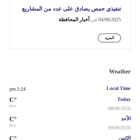
تنفيذي حمص يصادق على عدد من المشاريع
04/08/2025
في
أخبار المحافظة
المزيد
Weather
Local Time
2:24 pm
°C
Today
m/s
08/08/2026
°C
الأحد
m/s
09/08/2026
°C
الإثنين