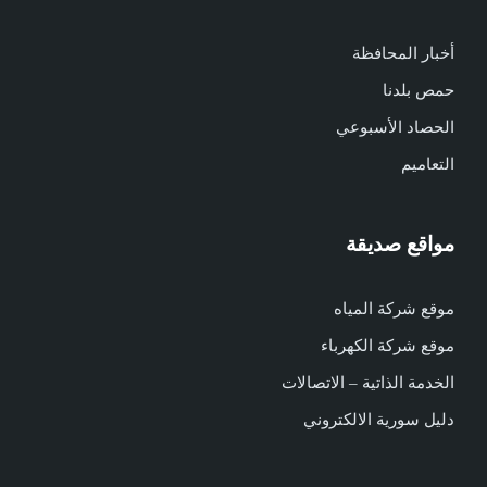
أخبار المحافظة
حمص بلدنا
الحصاد الأسبوعي
التعاميم
مواقع صديقة
موقع شركة المياه
موقع شركة الكهرباء
الخدمة الذاتية – الاتصالات
دليل سورية الالكتروني