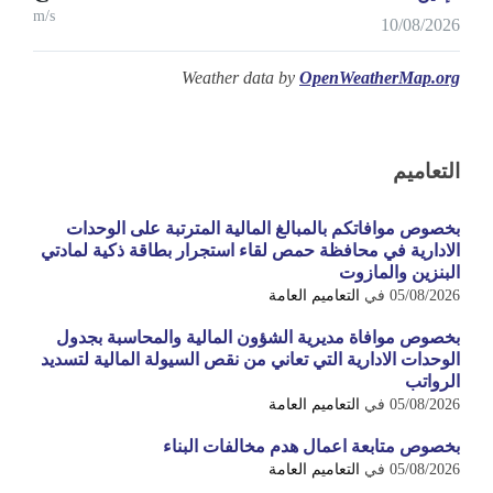
m/s
10/08/2026
Weather data by
OpenWeatherMap.org
التعاميم
بخصوص موافاتكم بالمبالغ المالية المترتبة على الوحدات
الادارية في محافظة حمص لقاء استجرار بطاقة ذكية لمادتي
البنزين والمازوت
05/08/2026
في
التعاميم العامة
بخصوص موافاة مديرية الشؤون المالية والمحاسبة بجدول
الوحدات الادارية التي تعاني من نقص السيولة المالية لتسديد
الرواتب
05/08/2026
في
التعاميم العامة
بخصوص متابعة اعمال هدم مخالفات البناء
05/08/2026
في
التعاميم العامة