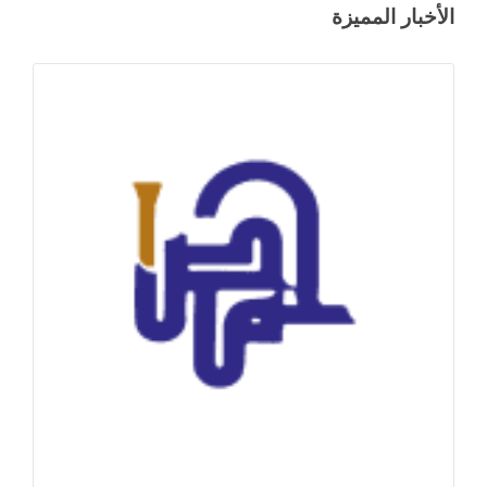
الأخبار المميزة