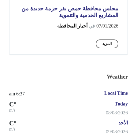
مجلس محافظة حمص يقر حزمة جديدة من
المشاريع الخدمية والتنموية
07/01/2026
في
أخبار المحافظة
المزيد
Weather
Local Time
6:37 am
°C
Today
m/s
08/08/2026
°C
الأحد
m/s
09/08/2026