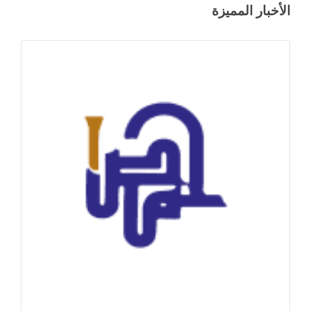
الأخبار المميزة