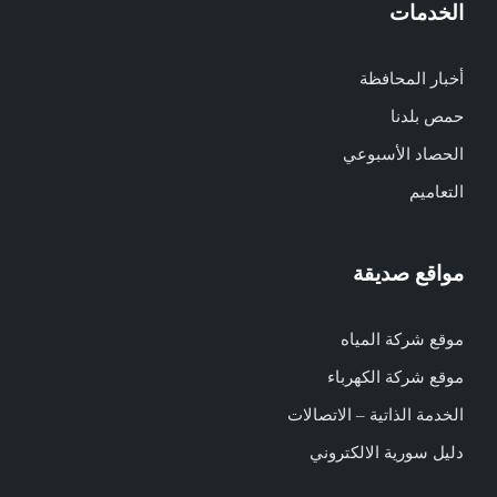
الخدمات
أخبار المحافظة
حمص بلدنا
الحصاد الأسبوعي
التعاميم
مواقع صديقة
موقع شركة المياه
موقع شركة الكهرباء
الخدمة الذاتية – الاتصالات
دليل سورية الالكتروني