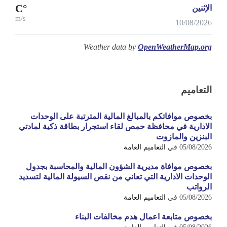
°C
الإثنين
m/s
10/08/2026
Weather data by
OpenWeatherMap.org
التعاميم
بخصوص موافاتكم بالمبالغ المالية المترتبة على الوحدات
الادارية في محافظة حمص لقاء استجرار بطاقة ذكية لمادتي
البنزين والمازوت
05/08/2026
في
التعاميم العامة
بخصوص موافاة مديرية الشؤون المالية والمحاسبة بجدول
الوحدات الادارية التي تعاني من نقص السيولة المالية لتسديد
الرواتب
05/08/2026
في
التعاميم العامة
بخصوص متابعة اعمال هدم مخالفات البناء