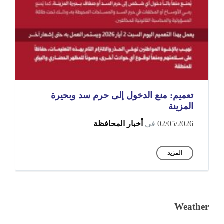
تعميم: منع الدخول إلى حرم سد وبحيرة
المزينة
02/05/2026
في
أخبار المحافظة
المزيد
Weather