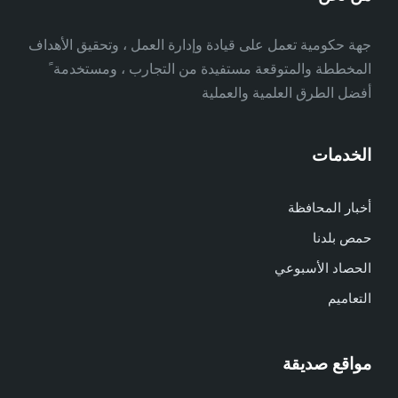
جهة حكومية تعمل على قيادة وإدارة العمل ، وتحقيق الأهداف
المخططة والمتوقعة مستفيدة من التجارب ، ومستخدمة ً
أفضل الطرق العلمية والعملية
الخدمات
أخبار المحافظة
حمص بلدنا
الحصاد الأسبوعي
التعاميم
مواقع صديقة