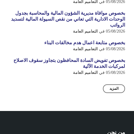
05/08/2026
في
التعاميم العامة
بخصوص موافاة مديرية الشؤون المالية والمحاسبة بجدول
الوحدات الادارية التي تعاني من نقص السيولة المالية لتسديد
الرواتب
05/08/2026
في
التعاميم العامة
بخصوص متابعة اعمال هدم مخالفات البناء
05/08/2026
في
التعاميم العامة
بخصوص تفويض السادة المحافظون بتجاوز سقوف الاصلاح
لمركبات الخدمة الآلية
05/08/2026
في
التعاميم العامة
المزيد
من نحن