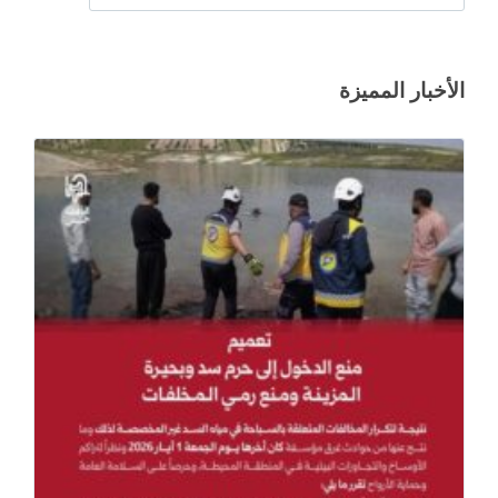
الأخبار المميزة