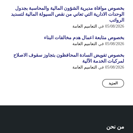
بخصوص موافاة مديرية الشؤون المالية والمحاسبة بجدول
الوحدات الادارية التي تعاني من نقص السيولة المالية لتسديد
الرواتب
05/08/2026
في
التعاميم العامة
بخصوص متابعة اعمال هدم مخالفات البناء
05/08/2026
في
التعاميم العامة
بخصوص تفويض السادة المحافظون بتجاوز سقوف الاصلاح
لمركبات الخدمة الآلية
05/08/2026
في
التعاميم العامة
المزيد
من نحن