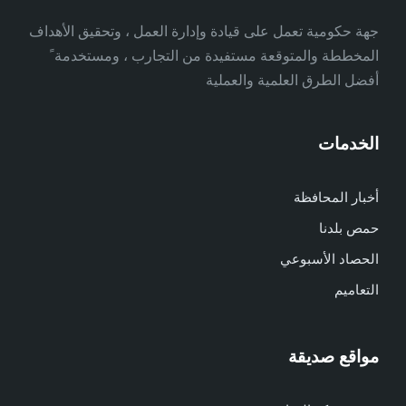
جهة حكومية تعمل على قيادة وإدارة العمل ، وتحقيق الأهداف
المخططة والمتوقعة مستفيدة من التجارب ، ومستخدمة ً
أفضل الطرق العلمية والعملية
الخدمات
أخبار المحافظة
حمص بلدنا
الحصاد الأسبوعي
التعاميم
مواقع صديقة