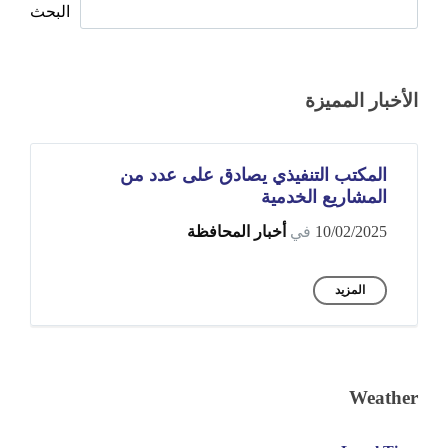
البحث
الأخبار المميزة
المكتب التنفيذي يصادق على عدد من
المشاريع الخدمية
10/02/2025
في
أخبار المحافظة
المزيد
Weather