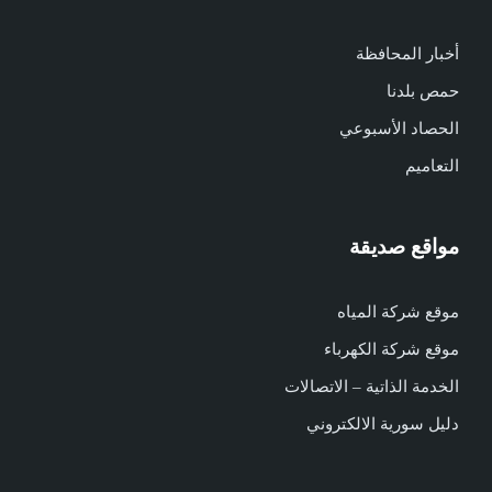
أخبار المحافظة
حمص بلدنا
الحصاد الأسبوعي
التعاميم
مواقع صديقة
موقع شركة المياه
موقع شركة الكهرباء
الخدمة الذاتية – الاتصالات
دليل سورية الالكتروني