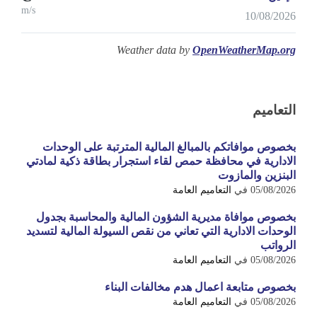
m/s
10/08/2026
Weather data by
OpenWeatherMap.org
التعاميم
بخصوص موافاتكم بالمبالغ المالية المترتبة على الوحدات
الادارية في محافظة حمص لقاء استجرار بطاقة ذكية لمادتي
البنزين والمازوت
05/08/2026
في
التعاميم العامة
بخصوص موافاة مديرية الشؤون المالية والمحاسبة بجدول
الوحدات الادارية التي تعاني من نقص السيولة المالية لتسديد
الرواتب
05/08/2026
في
التعاميم العامة
بخصوص متابعة اعمال هدم مخالفات البناء
05/08/2026
في
التعاميم العامة