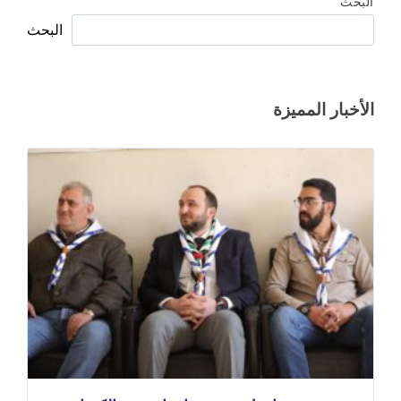
البحث
البحث
الأخبار المميزة