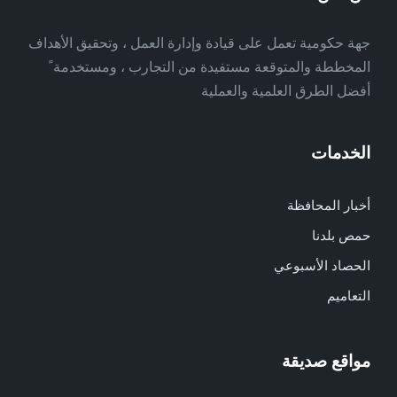
جهة حكومية تعمل على قيادة وإدارة العمل ، وتحقيق الأهداف
المخططة والمتوقعة مستفيدة من التجارب ، ومستخدمة ً
أفضل الطرق العلمية والعملية
الخدمات
أخبار المحافظة
حمص بلدنا
الحصاد الأسبوعي
التعاميم
مواقع صديقة