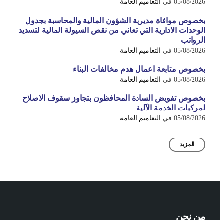
05/08/2026
في
التعاميم العامة
بخصوص موافاة مديرية الشؤون المالية والمحاسبة بجدول
الوحدات الادارية التي تعاني من نقص السيولة المالية لتسديد
الرواتب
05/08/2026
في
التعاميم العامة
بخصوص متابعة اعمال هدم مخالفات البناء
05/08/2026
في
التعاميم العامة
بخصوص تفويض السادة المحافظون بتجاوز سقوف الاصلاح
لمركبات الخدمة الآلية
05/08/2026
في
التعاميم العامة
المزيد
من نحن