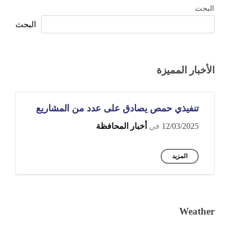
البحث
البحث
الأخبار المميزة
تنفيذي حمص يصادق على عدد من المشاريع
12/03/2025
في
أخبار المحافظة
المزيد
Weather