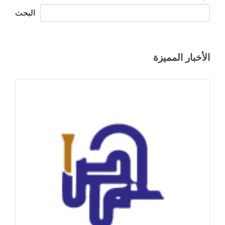
البحث
الأخبار المميزة