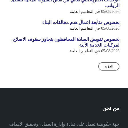
الرواتب
05/08/2026
في
التعاميم العامة
بخصوص متابعة اعمال هدم مخالفات البناء
05/08/2026
في
التعاميم العامة
بخصوص تفويض السادة المحافظون بتجاوز سقوف الاصلاح
لمركبات الخدمة الآلية
05/08/2026
في
التعاميم العامة
المزيد
من نحن
جهة حكومية تعمل على قيادة وإدارة العمل ، وتحقيق الأهداف