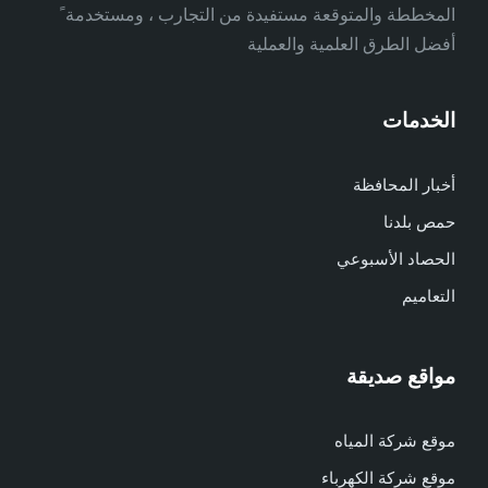
المخططة والمتوقعة مستفيدة من التجارب ، ومستخدمة ً
أفضل الطرق العلمية والعملية
الخدمات
أخبار المحافظة
حمص بلدنا
الحصاد الأسبوعي
التعاميم
مواقع صديقة
موقع شركة المياه
موقع شركة الكهرباء