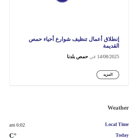
إنطلاق أعمال تنظيف شوارع أحياء حمص
القديمة
14/08/2025
في
حمص بلدنا
المزيد
Weather
Local Time
6:02 am
°C
Today