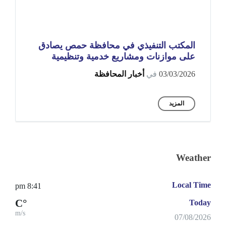
المكتب التنفيذي في محافظة حمص يصادق
على موازنات ومشاريع خدمية وتنظيمية
03/03/2026
في
أخبار المحافظة
المزيد
Weather
Local Time
8:41 pm
°C
Today
m/s
07/08/2026