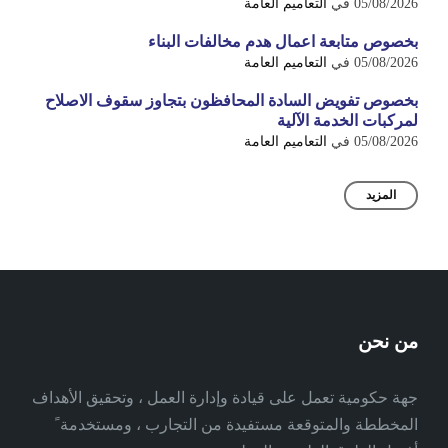
05/08/2026
في
التعاميم العامة
بخصوص متابعة اعمال هدم مخالفات البناء
05/08/2026
في
التعاميم العامة
بخصوص تفويض السادة المحافظون بتجاوز سقوف الاصلاح
لمركبات الخدمة الآلية
05/08/2026
في
التعاميم العامة
المزيد
من نحن
جهة حكومية تعمل على قيادة وإدارة العمل ، وتحقيق الأهداف
المخططة والمتوقعة مستفيدة من التجارب ، ومستخدمة ً