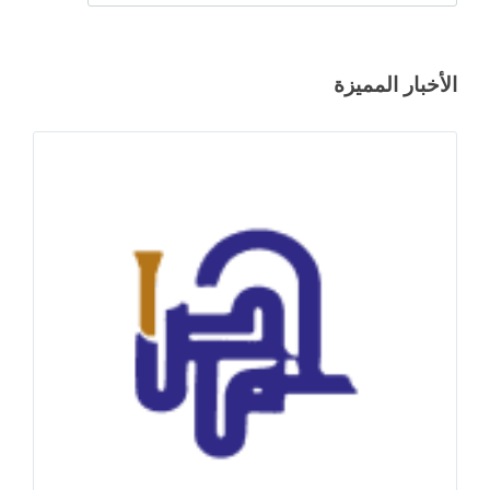
الأخبار المميزة