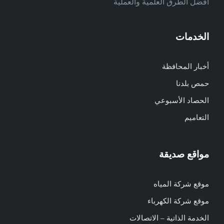
أفضل الطرق العلمية والعملية
الخدمات
أخبار المحافظة
حمص بلدنا
الحصاد الأسبوعي
التعاميم
مواقع صديقة
موقع شركة المياه
موقع شركة الكهرباء
الخدمة الذاتية – الاتصالات