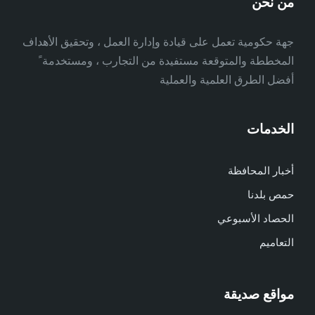
من نحن
جهة حكومية تعمل على قيادة وإدارة العمل ، وتحقيق الأهداف
المخططة والمتوقعة مستفيدة من التجارب ، ومستخدمة ً
أفضل الطرق العلمية والعملية
الخدمات
أخبار المحافظة
حمص بلدنا
الحصاد الأسبوعي
التعاميم
مواقع صديقة