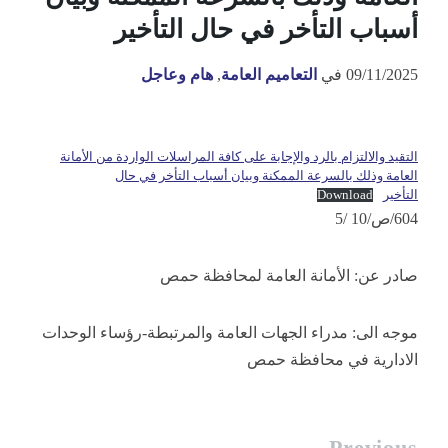
أسباب التأخر في حال التأخير
09/11/2025
في
التعاميم العامة
,
هام وعاجل
التقيد والالتزام بالرد والإجابة على كافة المراسلات الواردة من الأمانة
العامة وذلك بالسرعة الممكنة وبيان أسباب التأخر في حال
التأخير
Download
604/ص/10 /5
صادر عن: الأمانة العامة لمحافظة حمص
موجه الى: مدراء الجهات العامة والمرتبطة-رؤساء الوحدات
الادارية في محافظة حمص
Previous