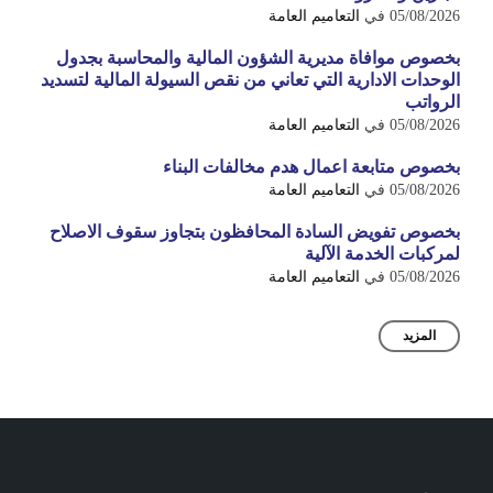
05/08/2026
في
التعاميم العامة
بخصوص موافاة مديرية الشؤون المالية والمحاسبة بجدول
الوحدات الادارية التي تعاني من نقص السيولة المالية لتسديد
الرواتب
05/08/2026
في
التعاميم العامة
بخصوص متابعة اعمال هدم مخالفات البناء
05/08/2026
في
التعاميم العامة
بخصوص تفويض السادة المحافظون بتجاوز سقوف الاصلاح
لمركبات الخدمة الآلية
05/08/2026
في
التعاميم العامة
المزيد