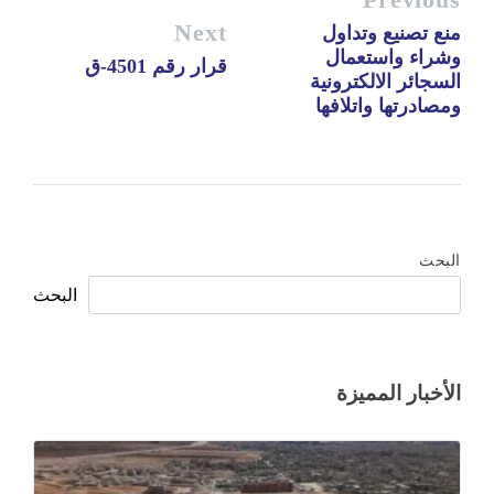
Next
منع تصنيع وتداول
وشراء واستعمال
قرار رقم 4501-ق
السجائر الالكترونية
ومصادرتها واتلافها
البحث
البحث
الأخبار المميزة