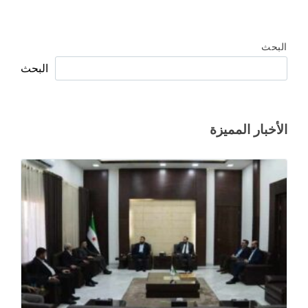
البحث
البحث
الأخبار المميزة