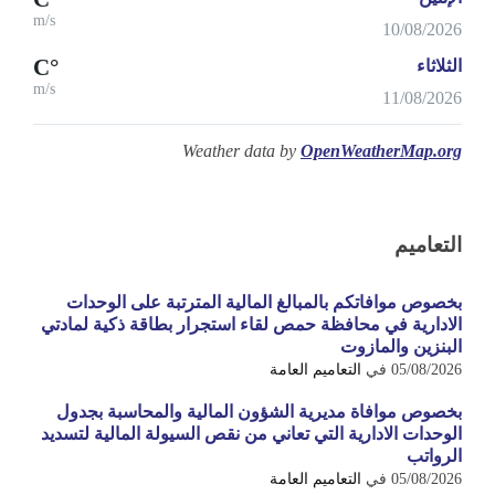
m/s
10/08/2026
°C
الثلاثاء
m/s
11/08/2026
Weather data by
OpenWeatherMap.org
التعاميم
بخصوص موافاتكم بالمبالغ المالية المترتبة على الوحدات
الادارية في محافظة حمص لقاء استجرار بطاقة ذكية لمادتي
البنزين والمازوت
05/08/2026
في
التعاميم العامة
بخصوص موافاة مديرية الشؤون المالية والمحاسبة بجدول
الوحدات الادارية التي تعاني من نقص السيولة المالية لتسديد
الرواتب
05/08/2026
في
التعاميم العامة