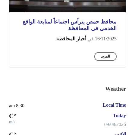
محافظ حمص يترأس اجتماعاً لمتابعة الواقع
الخدمي في المحافظة
16/11/2025
في
أخبار المحافظة
المزيد
Weather
Local Time
8:30 am
°C
Today
m/s
09/08/2026
°C
الإثنين