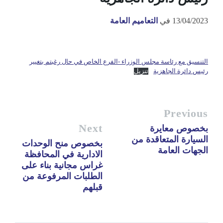
13/04/2023
في
التعاميم العامة
التنسيق مع رئاسة مجلس الوزراء -الفرع الخاص في حال رغبتم بتغيير
رئيس دائرة الجاهزية
تنزيل
Previous
Next
بخصوص معايرة
السيارة المتعاقدة من
بخصوص منح الوحدات
الجهات العامة
الادارية في المحافظة
غراس مجانية بناء على
الطلبات المرفوعة من
قبلهم