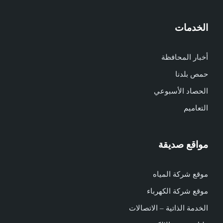
الخدمات
أخبار المحافظة
حمص بلدنا
الحصاد الأسبوعي
التعاميم
مواقع صديقة
موقع شركة المياه
موقع شركة الكهرباء
الخدمة الذاتية – الاتصالات