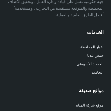
جهة حكومية تعمل على قيادة وإدارة العمل ، وتحقيق الأهداف
المخططة والمتوقعة مستفيدة من التجارب ، ومستخدمة ً
أفضل الطرق العلمية والعملية
الخدمات
أخبار المحافظة
حمص بلدنا
الحصاد الأسبوعي
التعاميم
مواقع صديقة
موقع شركة المياه