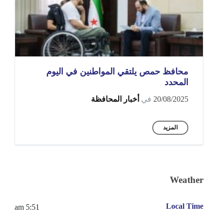
محافظ حمص يلتقي المواطنين في اليوم
المحدد
20/08/2025
في
أخبار المحافظة
المزيد
Weather
Local Time
5:51 am