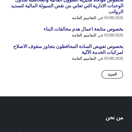
الوحدات الادارية التي تعاني من نقص السيولة المالية لتسديد
الرواتب
05/08/2026
في
التعاميم العامة
بخصوص متابعة اعمال هدم مخالفات البناء
05/08/2026
في
التعاميم العامة
بخصوص تفويض السادة المحافظون بتجاوز سقوف الاصلاح
لمركبات الخدمة الآلية
05/08/2026
في
التعاميم العامة
المزيد
من نحن