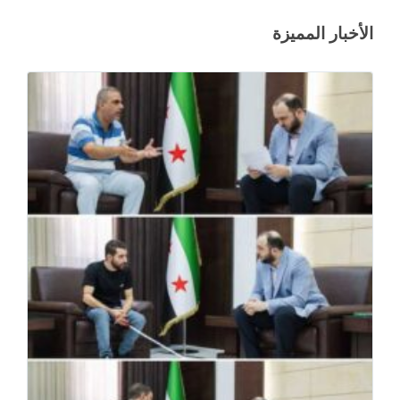
الأخبار المميزة