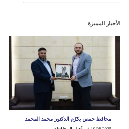
الأخبار المميزة
محافظ حمص يكرّم الدكتور محمد المحمد
10/08/2025
في
أخبار المحافظة