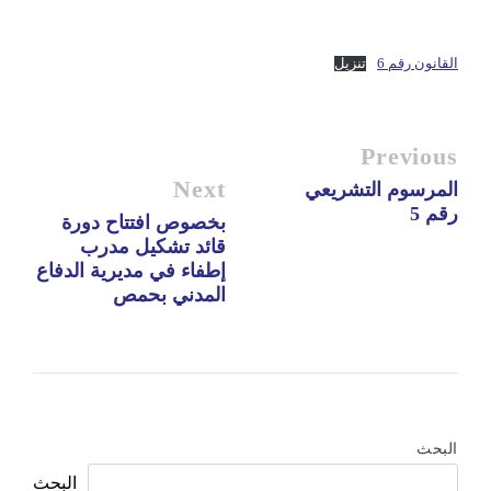
القانون رقم 6
تنزيل
Previous
Next
المرسوم التشريعي
رقم 5
بخصوص افتتاح دورة
قائد تشكيل مدرب
إطفاء في مديرية الدفاع
المدني بحمص
البحث
البحث