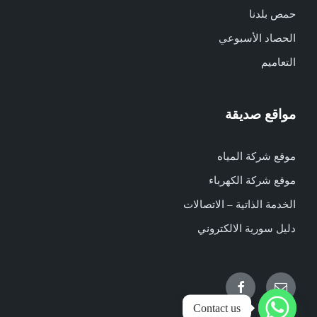
حمص بلدنا
الحصاد الأسبوعي
التعاميم
مواقع صديقة
موقع شركة المياه
موقع شركة الكهرباء
الخدمة الذاتية – الاتصالات
دليل سورية الالكتروني
Facebook
Email
Contact us