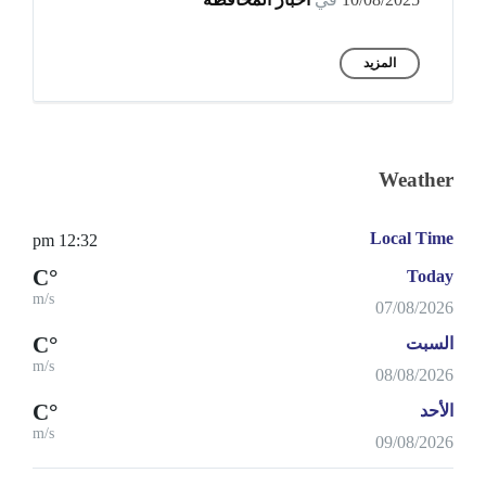
المزيد
Weather
Local Time
12:32 pm
°C
Today
m/s
07/08/2026
°C
السبت
m/s
08/08/2026
°C
الأحد
m/s
09/08/2026