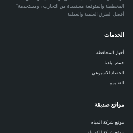
المخططة والمتوقعة مستفيدة من التجارب ، ومستخدمة ً
أفضل الطرق العلمية والعملية
الخدمات
أخبار المحافظة
حمص بلدنا
الحصاد الأسبوعي
التعاميم
مواقع صديقة
موقع شركة المياه
موقع شركة الكهرباء