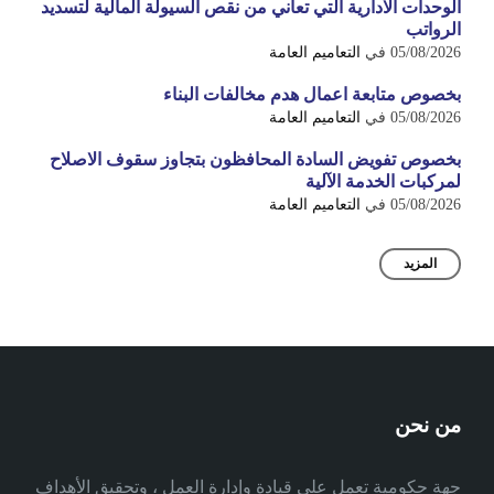
الوحدات الادارية التي تعاني من نقص السيولة المالية لتسديد
الرواتب
05/08/2026
في
التعاميم العامة
بخصوص متابعة اعمال هدم مخالفات البناء
05/08/2026
في
التعاميم العامة
بخصوص تفويض السادة المحافظون بتجاوز سقوف الاصلاح
لمركبات الخدمة الآلية
05/08/2026
في
التعاميم العامة
المزيد
من نحن
جهة حكومية تعمل على قيادة وإدارة العمل ، وتحقيق الأهداف