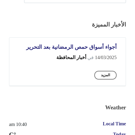
الأخبار المميزة
أجواء أسواق حمص الرمضانية بعد التحرير
14/03/2025
في
أخبار المحافظة
المزيد
Weather
Local Time
10:40 am
°C
Today