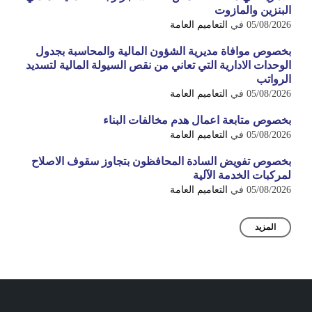
البنزين والمازوت
05/08/2026
في
التعاميم العامة
بخصوص موافاة مديرية الشؤون المالية والمحاسبة بجدول
الوحدات الادارية التي تعاني من نقص السيولة المالية لتسديد
الرواتب
05/08/2026
في
التعاميم العامة
بخصوص متابعة اعمال هدم مخالفات البناء
05/08/2026
في
التعاميم العامة
بخصوص تفويض السادة المحافظون بتجاوز سقوف الاصلاح
لمركبات الخدمة الآلية
05/08/2026
في
التعاميم العامة
المزيد