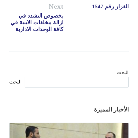
Next
القرار رقم 1547
بخصوص التشدد في
ازالة مخلفات الابنية في
كافة الوحدات الادارية
البحث
البحث
الأخبار المميزة