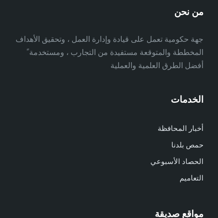
من نحن
جهة حكومية تعمل على قيادة وإدارة العمل ، وتحقيق الأهداف
المخططة والمتوقعة مستفيدة من التجارب ، ومستخدمة ً
أفضل الطرق العلمية والعملية
الخدمات
أخبار المحافظة
حمص بلدنا
الحصاد الأسبوعي
التعاميم
مواقع صديقة