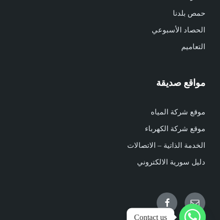
حمص بلدنا
الحصاد الأسبوعي
التعاميم
مواقع صديقة
موقع شركة المياه
موقع شركة الكهرباء
الخدمة الذاتية – الاتصالات
دليل سورية الالكتروني
Facebook
Email
Contact us