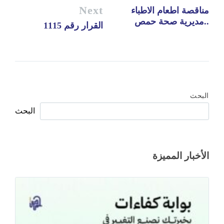
Next
مناقصة اطعام الاطباء
..مديرية صحة حمص
القرار رقم 1115
البحث
البحث
الأخبار المميزة