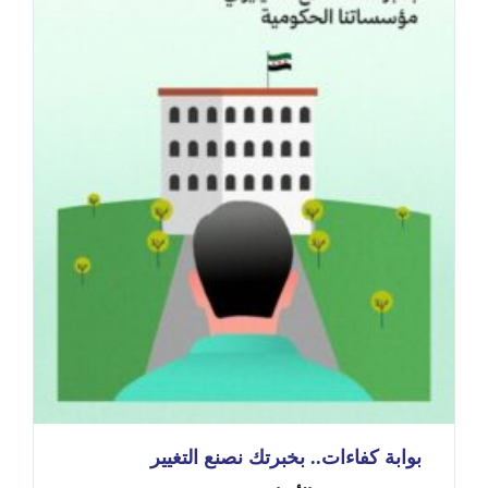
بوابة كفاءات.. بخبرتك نصنع التغيير