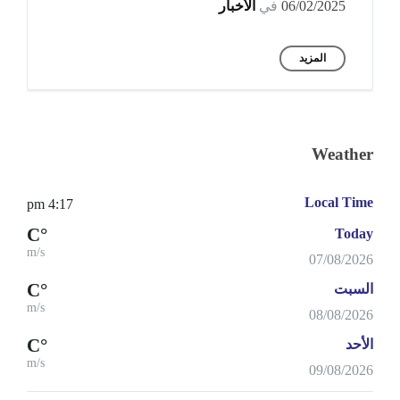
06/02/2025
في
الأخبار
المزيد
Weather
Local Time
4:17 pm
°C
Today
m/s
07/08/2026
°C
السبت
m/s
08/08/2026
°C
الأحد
m/s
09/08/2026