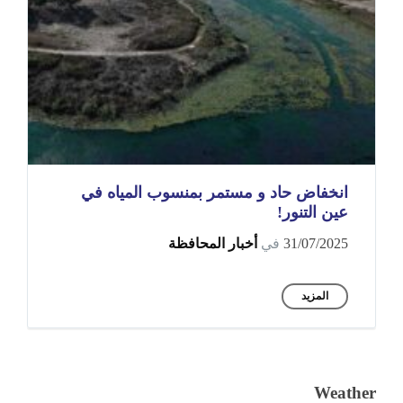
انخفاض حاد و مستمر بمنسوب المياه في
عين التنور!
31/07/2025
في
أخبار المحافظة
المزيد
Weather