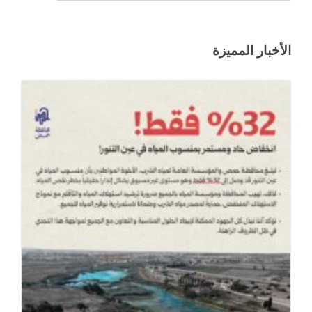
الأخبار المميزة