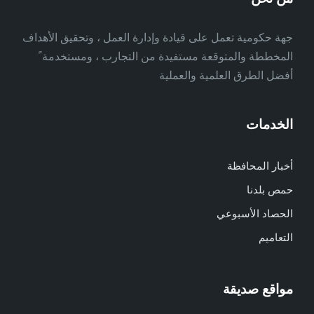
جهة حكومية تعمل على قيادة وإدارة العمل ، وتحقيق الأهداف
المخططة والمتوقعة مستفيدة من التجارب ، ومستخدمة ً
أفضل الطرق العلمية والعملية
الخدمات
أخبار المحافظة
حمص بلدنا
الحصاد الأسبوعي
التعاميم
مواقع صديقة