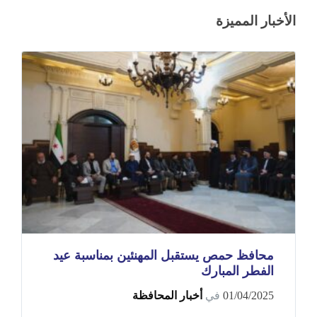
الأخبار المميزة
محافظ حمص يستقبل المهنئين بمناسبة عيد
الفطر المبارك
01/04/2025
في
أخبار المحافظة