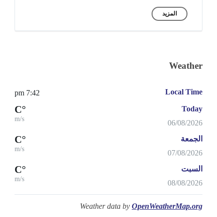
المزيد
Weather
Local Time
7:42 pm
°C
Today
m/s
06/08/2026
°C
الجمعة
m/s
07/08/2026
°C
السبت
m/s
08/08/2026
Weather data by
OpenWeatherMap.org