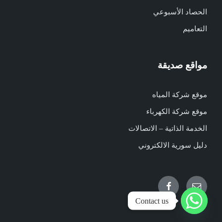
الحصاد الأسبوعي
التعاميم
مواقع صديقة
موقع شركة المياه
موقع شركة الكهرباء
الخدمة الذاتية – الاتصالات
دليل سورية الالكتروني
Facebook
Email
Contact us