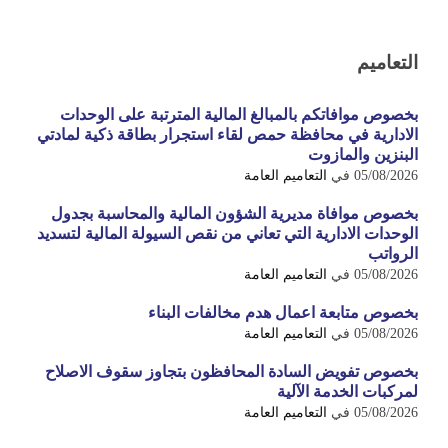
التعاميم
بخصوص موافاتكم بالمبالغ المالية المترتبة على الوحدات
الادارية في محافظة حمص لقاء استجرار بطاقة ذكية لمادتي
البنزين والمازوت
05/08/2026
في
التعاميم العامة
بخصوص موافاة مديرية الشؤون المالية والمحاسبة بجدول
الوحدات الادارية التي تعاني من نقص السيولة المالية لتسديد
الرواتب
05/08/2026
في
التعاميم العامة
بخصوص متابعة اعمال هدم مخالفات البناء
05/08/2026
في
التعاميم العامة
بخصوص تفويض السادة المحافظون بتجاوز سقوف الاصلاح
لمركبات الخدمة الآلية
05/08/2026
في
التعاميم العامة