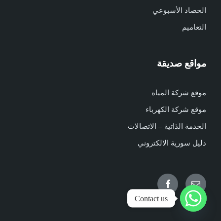
الحصاد الأسبوعي
التعاميم
مواقع صديقة
موقع شركة المياه
موقع شركة الكهرباء
الخدمة الذاتية – الاتصالات
دليل سورية الالكتروني
Facebook
Email
Contact us