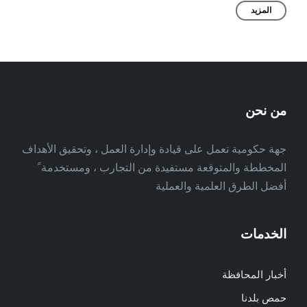
المزيد
من نحن
جهة حكومية تعمل على قيادة وإدارة العمل ، وتحقيق الأهداف
المخططة والمتوقعة مستفيدة من التجارب ، ومستخدمة ً
أفضل الطرق العلمية والعملية
الخدمات
أخبار المحافظة
حمص بلدنا