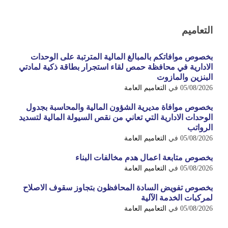
التعاميم
بخصوص موافاتكم بالمبالغ المالية المترتبة على الوحدات
الادارية في محافظة حمص لقاء استجرار بطاقة ذكية لمادتي
البنزين والمازوت
05/08/2026
في
التعاميم العامة
بخصوص موافاة مديرية الشؤون المالية والمحاسبة بجدول
الوحدات الادارية التي تعاني من نقص السيولة المالية لتسديد
الرواتب
05/08/2026
في
التعاميم العامة
بخصوص متابعة اعمال هدم مخالفات البناء
05/08/2026
في
التعاميم العامة
بخصوص تفويض السادة المحافظون بتجاوز سقوف الاصلاح
لمركبات الخدمة الآلية
05/08/2026
في
التعاميم العامة