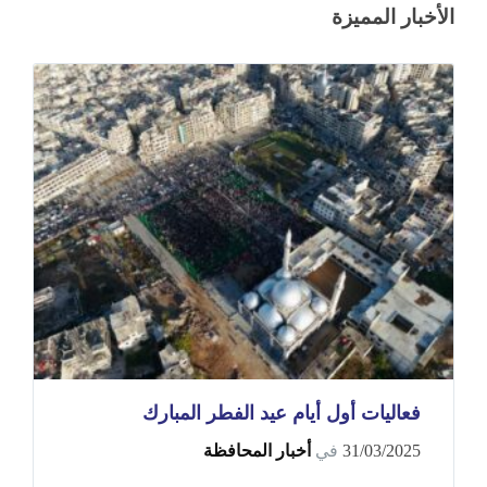
الأخبار المميزة
فعاليات أول أيام عيد الفطر المبارك
31/03/2025
في
أخبار المحافظة