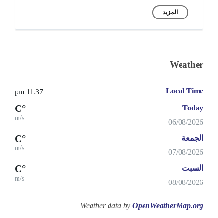
المزيد
Weather
Local Time
11:37 pm
°C
Today
m/s
06/08/2026
°C
الجمعة
m/s
07/08/2026
°C
السبت
m/s
08/08/2026
Weather data by
OpenWeatherMap.org