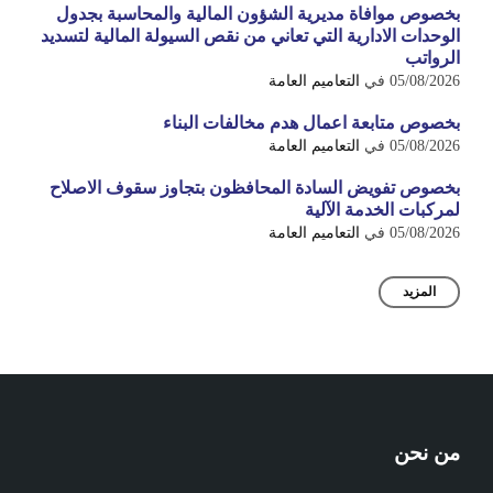
بخصوص موافاة مديرية الشؤون المالية والمحاسبة بجدول
الوحدات الادارية التي تعاني من نقص السيولة المالية لتسديد
الرواتب
05/08/2026
في
التعاميم العامة
بخصوص متابعة اعمال هدم مخالفات البناء
05/08/2026
في
التعاميم العامة
بخصوص تفويض السادة المحافظون بتجاوز سقوف الاصلاح
لمركبات الخدمة الآلية
05/08/2026
في
التعاميم العامة
المزيد
من نحن