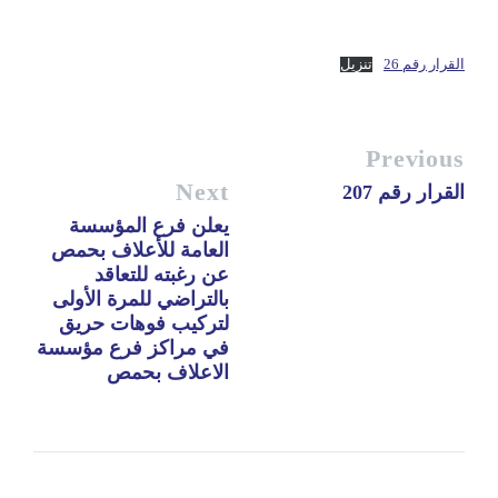
القرار رقم 26
تنزيل
Previous
Next
القرار رقم 207
يعلن فرع المؤسسة
العامة للأعلاف بحمص
عن رغبته للتعاقد
بالتراضي للمرة الأولى
لتركيب فوهات حريق
في مراكز فرع مؤسسة
الاعلاف بحمص