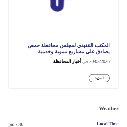
المكتب التنفيذي لمجلس محافظة حمص
يصادق على مشاريع تنموية وخدمية
30/03/2026
في
أخبار المحافظة
المزيد
Weather
Local Time
7:46 pm