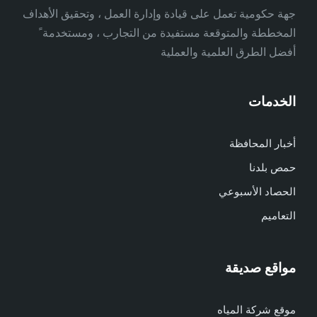
جهة حكومية تعمل على قيادة وإدارة العمل ، وتحقيق الأهداف
المخططة والمتوقعة مستفيدة من التجارب ، ومستخدمة ً
أفضل الطرق العلمية والعملية
الخدمات
أخبار المحافظة
حمص بلدنا
الحصاد الأسبوعي
التعاميم
مواقع صديقة
موقع شركة المياه