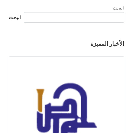
البحث
البحث
الأخبار المميزة