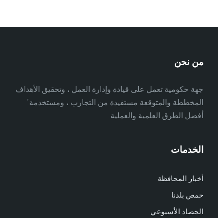
من نحن
جهة حكومية تعمل على قيادة وإدارة العمل ، وتحقيق الأهداف
المخططة والمتوقعة مستفيدة من التجارب ، ومستخدمة ً
أفضل الطرق العلمية والعملية
الخدمات
أخبار المحافظة
حمص بلدنا
الحصاد الأسبوعي