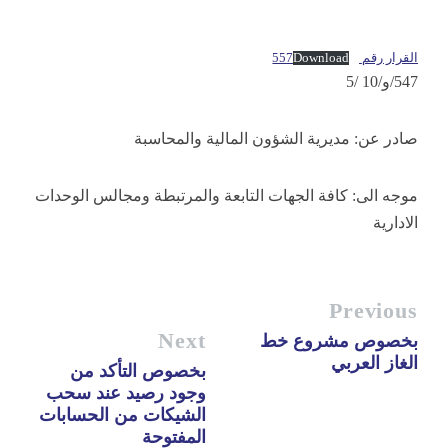
القرار رقم 557
Download
547/و/10 /5
صادر عن: مديرية الشؤون المالية والمحاسبة
موجه الى: كافة الجهات التابعة والمرتبطة ومجالس الوحدات
الادارية
Previous
Next
بخصوص مشروع خط
الغاز العربي
بخصوص التأكد من
وجود رصيد عند سحب
الشيكات من الحسابات
المفتوحة