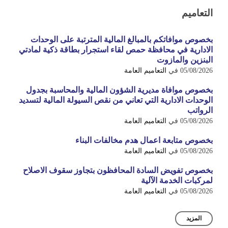
التعاميم
بخصوص موافاتكم بالمبالغ المالية المترتبة على الوحدات
الادارية في محافظة حمص لقاء استجرار بطاقة ذكية لمادتي
البنزين والمازوت
05/08/2026
في
التعاميم العامة
بخصوص موافاة مديرية الشؤون المالية والمحاسبة بجدول
الوحدات الادارية التي تعاني من نقص السيولة المالية لتسديد
الرواتب
05/08/2026
في
التعاميم العامة
بخصوص متابعة اعمال هدم مخالفات البناء
05/08/2026
في
التعاميم العامة
بخصوص تفويض السادة المحافظون بتجاوز سقوف الاصلاح
لمركبات الخدمة الآلية
05/08/2026
في
التعاميم العامة
المزيد