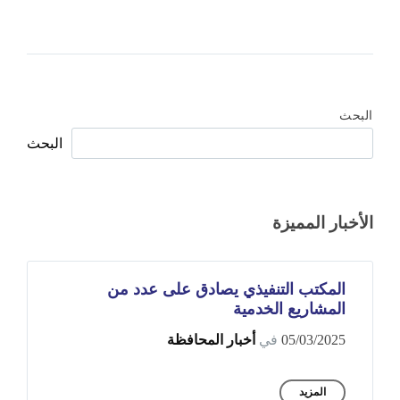
البحث
البحث
الأخبار المميزة
المكتب التنفيذي يصادق على عدد من
المشاريع الخدمية
05/03/2025
في
أخبار المحافظة
المزيد