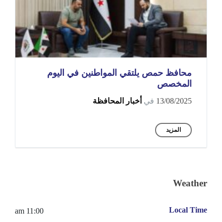
محافظ حمص يلتقي المواطنين في اليوم
المخصص
13/08/2025
في
أخبار المحافظة
المزيد
Weather
Local Time
11:00 am