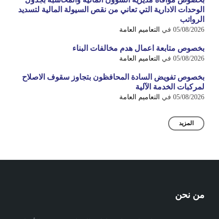
الوحدات الادارية التي تعاني من نقص السيولة المالية لتسديد
الرواتب
05/08/2026
في
التعاميم العامة
بخصوص متابعة اعمال هدم مخالفات البناء
05/08/2026
في
التعاميم العامة
بخصوص تفويض السادة المحافظون بتجاوز سقوف الاصلاح
لمركبات الخدمة الآلية
05/08/2026
في
التعاميم العامة
المزيد
من نحن