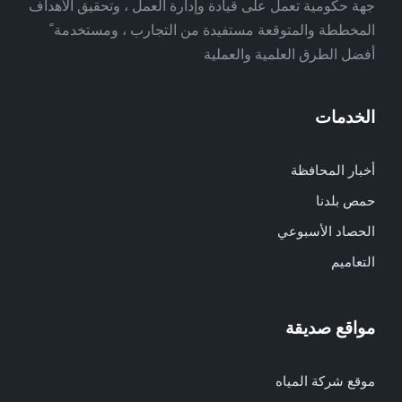
جهة حكومية تعمل على قيادة وإدارة العمل ، وتحقيق الأهداف
المخططة والمتوقعة مستفيدة من التجارب ، ومستخدمة ً
أفضل الطرق العلمية والعملية
الخدمات
أخبار المحافظة
حمص بلدنا
الحصاد الأسبوعي
التعاميم
مواقع صديقة
موقع شركة المياه