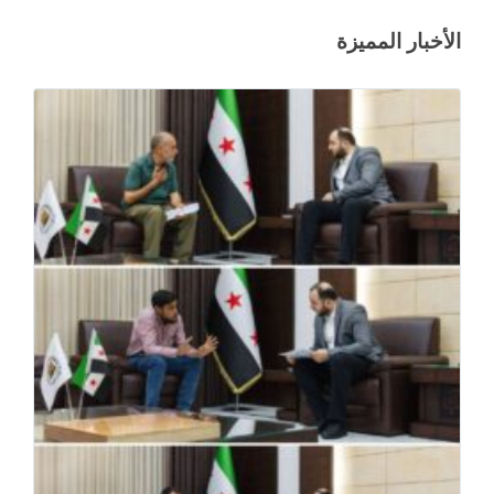
الأخبار المميزة