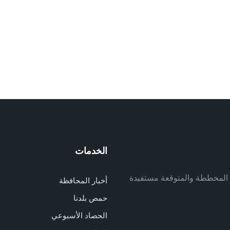
الخدمات
م
ف المخططة والمتوقعة مستفيدة
أخبار المحافظة
م
حمص بلدنا
م
الحصاد الأسبوعي
ا
ا