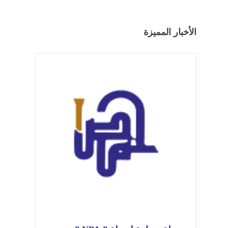
الأخبار المميزة