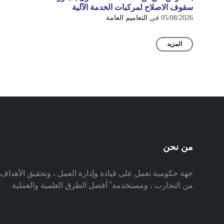
سقوف الاصلاح لمركبات الخدمة الآلية
05/08/2026
في
التعاميم العامة
المزيد
من نحن
جهة حكومية تعمل على قيادة وإدارة العمل ، وتحقيق الأهدا
من التجارب ، ومستخدمة ً أفضل الطرق العلمية والعملية