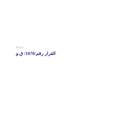
Next
القرار رقم/1070/ ق.و