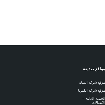
واقع صديقة
وقع شركة المياه
وقع شركة الكهرباء
لخدمة الذاتية –
لاتصالات