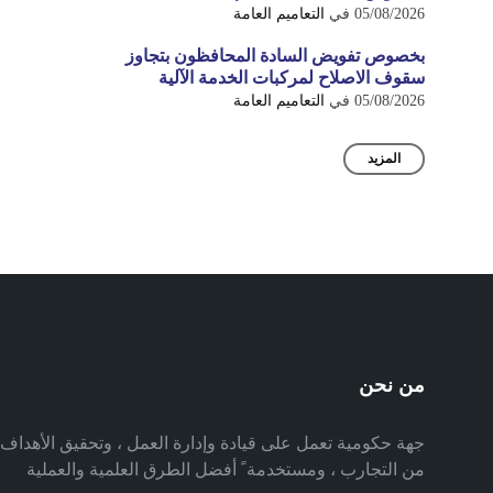
05/08/2026
في
التعاميم العامة
بخصوص تفويض السادة المحافظون بتجاوز
سقوف الاصلاح لمركبات الخدمة الآلية
05/08/2026
في
التعاميم العامة
المزيد
من نحن
جهة حكومية تعمل على قيادة وإدارة العمل ، وتحقيق الأهدا
من التجارب ، ومستخدمة ً أفضل الطرق العلمية والعملية