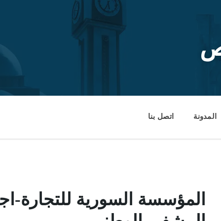
ص
المدونة
اتصل بنا
المؤسسة السورية للتجارة-اجر