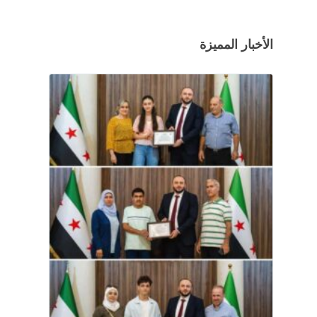
الأخبار المميزة