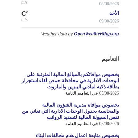
m/s
08/08/2026
°C
الأحد
m/s
09/08/2026
Weather data by
OpenWeatherMap.org
التعاميم
بخصوص موافاتكم بالمبالغ المالية المترتبة على
الوحدات الادارية في محافظة حمص لقاء استجرار
بطاقة ذكية لمادتي البنزين والمازوت
05/08/2026
في
التعاميم العامة
بخصوص موافاة مديرية الشؤون المالية
والمحاسبة بجدول الوحدات الادارية التي تعاني من
نقص السيولة المالية لتسديد الرواتب
05/08/2026
في
التعاميم العامة
بخصوص متابعة اعمال هدم مخالفات البناء