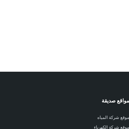
واقع صديقة
وقع شركة المياه
وقع شركة الكهرباء